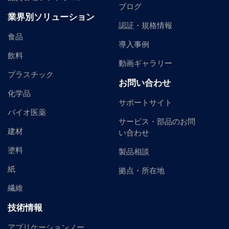
ブログ
業界別ソリューション
認証・規格情報
食品
導入事例
飲料
動画ギャラリー
プラスチック
お問い合わせ
化学品
サポートサイト
バイオ医薬
サービス・部品のお問
建材
い合わせ
塗料
製品相談
紙
拠点・所在地
繊維
技術情報
アプリケーションノー