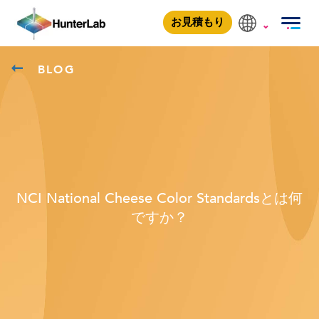
お見積もり
BLOG
NCI National Cheese Color Standardsとは何
ですか？