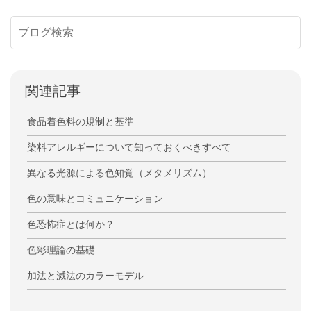
関連記事
食品着色料の規制と基準
染料アレルギーについて知っておくべきすべて
異なる光源による色知覚（メタメリズム）
色の意味とコミュニケーション
色恐怖症とは何か？
色彩理論の基礎
加法と減法のカラーモデル