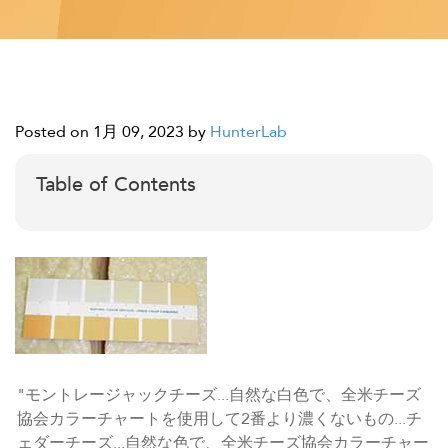
Posted on 1月 09, 2023
by
HunterLab
Table of Contents
"モントレージャックチーズ...自然な白色で、全米チーズ
協会カラーチャートを使用して2番より濃くないもの...チ
ェダーチーズ...自然な色で、全米チーズ協会カラーチャー