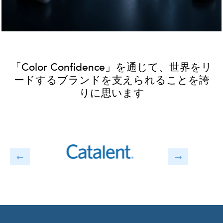
「Color Confidence」を通じて、世界をリ
ードするブランドを支えられることを誇
りに思います