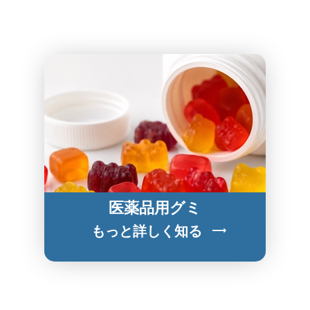
医薬品用グミ
もっと詳しく知る