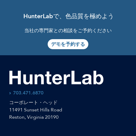
HunterLab
で、色品質を極めよう
当社の専門家との相談をご予約ください
デモを予約する
703.471.6870
コーポレート・ヘッド
11491 Sunset Hills Road
Reston, Virginia 20190