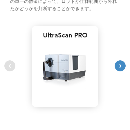
の単一の数値によって、ロットが仕様範囲から外れ
たかどうかを判断することができます。
UltraScan PRO
❮
❯