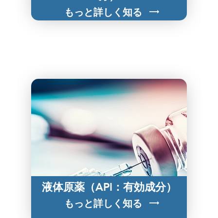
もっと詳しく知る
液体原薬（API：有効成分）
もっと詳しく知る