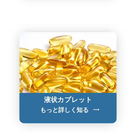
液状カプレット
もっと詳しく知る