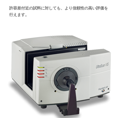
許容差付近の試料に対しても、より信頼性の高い評価を
行えます。