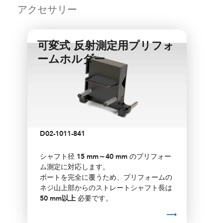
アクセサリー
可変式 反射測定用プリフォ
ームホルダー
D02-1011-841
シャフト径
15 mm～40 mm
のプリフォー
ム測定に対応します。
ポートを完全に覆うため、プリフォームの
ネジ山上部からのストレートシャフト長は
50 mm以上
必要です。