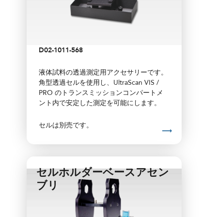
D02-1011-568
液体試料の透過測定用アクセサリーです。
角型透過セルを使用し、UltraScan VIS /
PRO のトランスミッションコンパートメ
ント内で安定した測定を可能にします。
セルは別売です。
セルホルダーベースアセン
ブリ