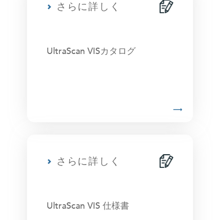
さらに詳しく
UltraScan VISカタログ
さらに詳しく
UltraScan VIS 仕様書