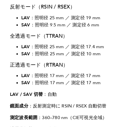
反射モード（RSIN / RSEX）
LAV
：照明径 25 mm ／ 測定径 19 mm
SAV
：照明径 9.5 mm ／ 測定径 6 mm
全透過モード（TTRAN）
LAV
：照明径 25 mm ／ 測定径 17.4 mm
SAV
：照明径 25 mm ／ 測定径 10 mm
正透過モード（RTRAN）
LAV
：照明径 17 mm ／ 測定径 17 mm
SAV
：照明径 17 mm ／ 測定径 17 mm
LAV / SAV 切替
：自動
鏡面成分
：反射測定時に RSIN / RSEX 自動切替
測定波長範囲
：360–780 nm（CIE可視光全域）