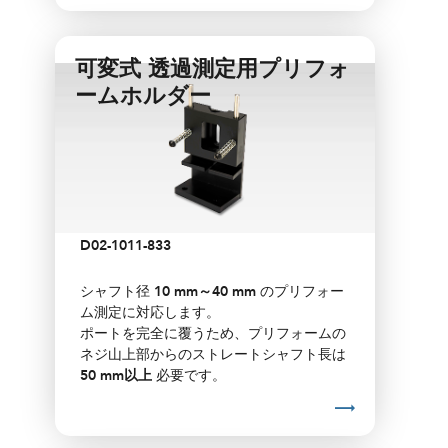
可変式 透過測定用プリフォ
ームホルダー
D02-1011-833
シャフト径
10 mm～40 mm
のプリフォー
ム測定に対応します。
ポートを完全に覆うため、プリフォームの
ネジ山上部からのストレートシャフト長は
50 mm以上
必要です。