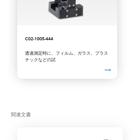
C02-1005-444
透過測定時に、フィルム、ガラス、プラス
チックなどの試
関連文書