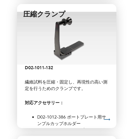
圧縮クランプ
D02-1011-132
繊維試料を圧縮・固定し、再現性の高い測
定を行うためのクランプです。
対応アクセサリー：
D02-1012-386 ポートプレート用サ
ンプルカップホルダー
A02-1011-124 ポートプレート（ガ
ラス付き）