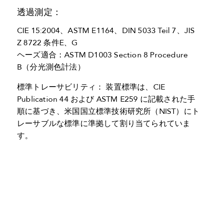
透過測定：
CIE 15:2004、ASTM E1164、DIN 5033 Teil 7、JIS
Z 8722 条件E、G
ヘーズ適合：ASTM D1003 Section 8 Procedure
B（分光測色計法）
標準トレーサビリティ： 装置標準は、CIE
Publication 44 および ASTM E259 に記載された手
順に基づき、米国国立標準技術研究所（NIST）にト
レーサブルな標準に準拠して割り当てられていま
す。