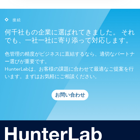
接続
何千社もの企業に選ばれてきました。 それ
でも、一社一社に寄り添って対応します。
色管理の精度がビジネスに直結するなら、適切なパートナ
ー選びが重要です。
HunterLabは、お客様の課題に合わせて最適なご提案を行
います。まずはお気軽にご相談ください。
お問い合わせ