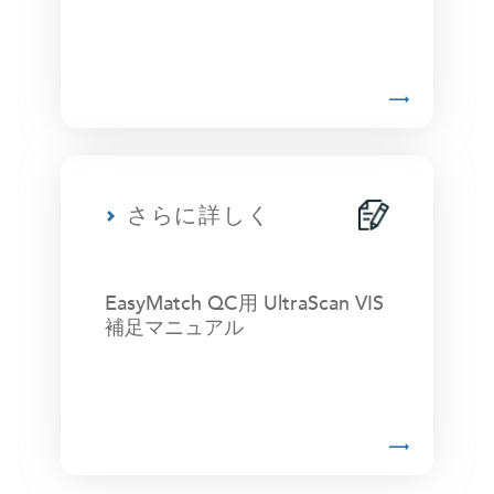
さらに詳しく
EasyMatch QC用 UltraScan VIS
補足マニュアル