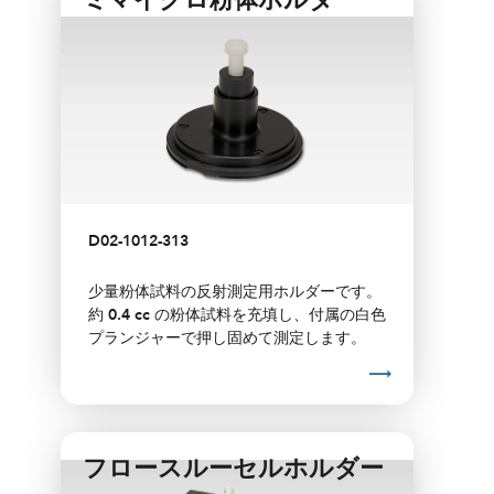
ミマイクロ粉体ホルダー
（詳細はアクセサリーページをご参照くだ
さい）
D02-1012-313
少量粉体試料の反射測定用ホルダーです。
約
0.4 cc
の粉体試料を充填し、付属の白色
プランジャーで押し固めて測定します。
フロースルーセルホルダー