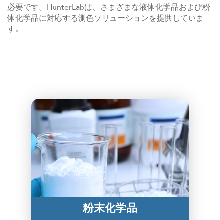
必要です。HunterLabは、さまざまな液体化学品および粉
体化学品に対応する測色ソリューションを提供していま
す。
粉末化学品