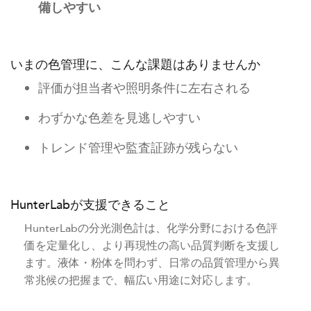
備しやすい
いまの色管理に、こんな課題はありませんか
評価が担当者や照明条件に左右される
わずかな色差を見逃しやすい
トレンド管理や監査証跡が残らない
HunterLabが支援できること
HunterLabの分光測色計は、化学分野における色評
価を定量化し、より再現性の高い品質判断を支援し
ます。液体・粉体を問わず、日常の品質管理から異
常兆候の把握まで、幅広い用途に対応します。