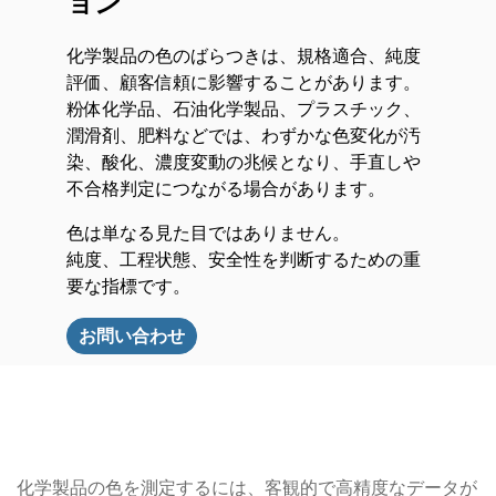
ョン
化学製品の色のばらつきは、規格適合、純度
評価、顧客信頼に影響することがあります。
粉体化学品、石油化学製品、プラスチック、
潤滑剤、肥料などでは、わずかな色変化が汚
染、酸化、濃度変動の兆候となり、手直しや
不合格判定につながる場合があります。
色は単なる見た目ではありません。
純度、工程状態、安全性を判断するための重
要な指標です。
お問い合わせ
化学製品の色を測定するには、客観的で高精度なデータが