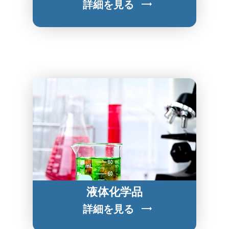
詳細を見る
液体化学品
詳細を見る