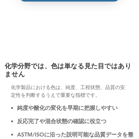
化学分野では、色は単なる見た目ではあり
ません
化学製品における色は、純度、工程状態、品質の安
定性を判断するうえで重要な指標です。
純度や酸化の変化を早期に把握しやすい
反応完了や混合状態の確認に役立つ
ASTM/ISOに沿った説明可能な品質データを整