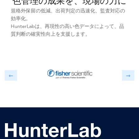
色管理の成果を、現場の力に
規格外保留の低減、出荷判定の迅速化、監査対応の
効率化。
HunterLabは、再現性の高い色データによって、品
質判断の確実性向上を支援します。