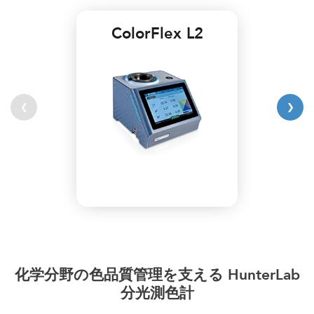
ColorFlex L2
❮
❯
化学分野の色品質管理を支える HunterLab
分光測色計