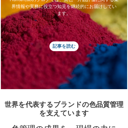
界情報や実務に役立つ知見を継続的にお届けしてい
ます。
記事を読む
世界を代表するブランドの色品質管理
を支えています