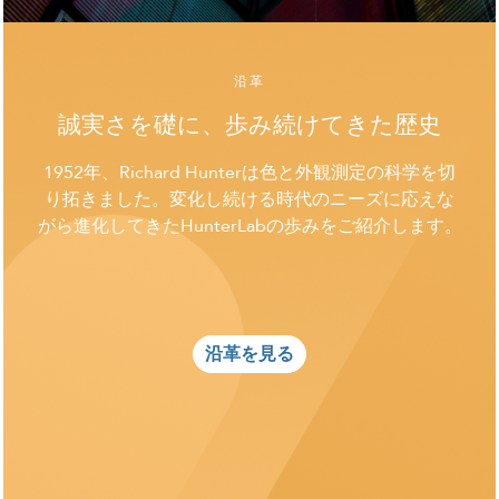
沿革
誠実さを礎に、歩み続けてきた歴史
1952年、Richard Hunterは色と外観測定の科学を切
り拓きました。変化し続ける時代のニーズに応えな
がら進化してきたHunterLabの歩みをご紹介します。
沿革を見る