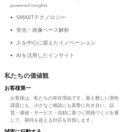
powered insights
SMARTテクノロジー
蛍光・画像ベース解析
人を中心に据えたイノベーション
AIを活用したインサイト
私たちの価値観
お客様第一
お客様は、私たちの存在理由です。最も難しい測色
課題にも、小さなご相談にも真摯に向き合い、品
質・価値・サービス・信頼に基づく関係づくりを通
じて、期待を超える対応を目指します。
誠実に行動する