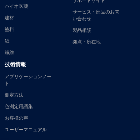
サポートサイト
バイオ医薬
サービス・部品のお問
建材
い合わせ
塗料
製品相談
紙
拠点・所在地
繊維
技術情報
アプリケーションノー
ト
測定方法
色測定用語集
お客様の声
ユーザーマニュアル