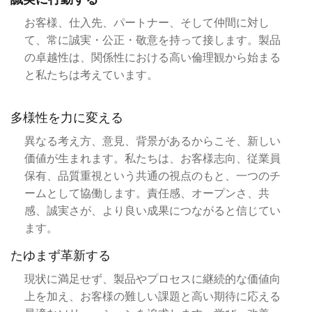
お客様、仕入先、パートナー、そして仲間に対し
て、常に誠実・公正・敬意を持って接します。製品
の卓越性は、関係性における高い倫理観から始まる
と私たちは考えています。
多様性を力に変える
異なる考え方、意見、背景があるからこそ、新しい
価値が生まれます。私たちは、お客様志向、従業員
保有、品質重視という共通の視点のもと、一つのチ
ームとして協働します。責任感、オープンさ、共
感、誠実さが、より良い成果につながると信じてい
ます。
たゆまず革新する
現状に満足せず、製品やプロセスに継続的な価値向
上を加え、お客様の難しい課題と高い期待に応える