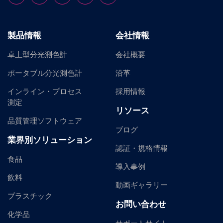
製品情報
会社情報
卓上型分光測色計
会社概要
ポータブル分光測色計
沿革
インライン・プロセス
採用情報
測定
リソース
品質管理ソフトウェア
ブログ
業界別ソリューション
認証・規格情報
食品
導入事例
飲料
動画ギャラリー
プラスチック
お問い合わせ
化学品