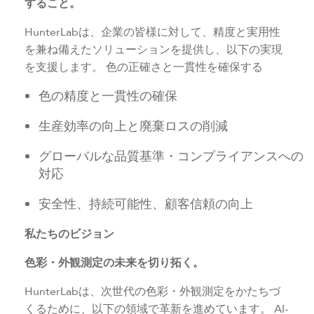
すること。
HunterLabは、企業の皆様に対して、精度と実用性
を兼ね備えたソリューションを提供し、以下の実現
を支援します。 色の正確さと一貫性を確保する
色の精度と一貫性の確保
生産効率の向上と廃棄ロスの削減
グローバルな品質基準・コンプライアンスへの
対応
安全性、持続可能性、顧客信頼の向上
私たちのビジョン
色彩・外観測定の未来を切り拓く。
HunterLabは、次世代の色彩・外観測定をかたちづ
くるために、以下の領域で革新を進めています。 AI-