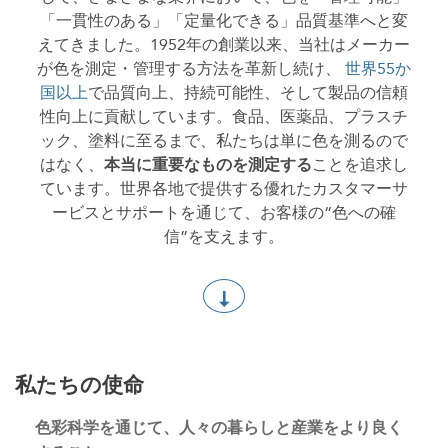
「一貫性のある」「定量化できる」品質基準へと変
えてきました。1952年の創業以来、当社はメーカー
が色を測定・管理する方法を革新し続け、
世界55か
国以上
で品質向上、持続可能性、そして製品の信頼
性向上に貢献しています。食品、医薬品、プラスチ
ック、塗料に至るまで、私たちは単に色を測るので
はなく、
本当に重要なものを測定する
ことを追求し
ています。世界各地で提供する優れたカスタマーサ
ービスとサポートを通じて、お客様の“色への確
信”を支えます。
私たちの使命
色彩科学を通じて、人々の暮らしと産業をより良く