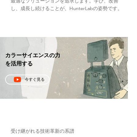
最適なソリューションを追求します。学び、改善
し、成長し続けることが、HunterLabの姿勢です。
カラーサイエンスの力
を活用する
今すぐ見る
受け継がれる技術革新の系譜