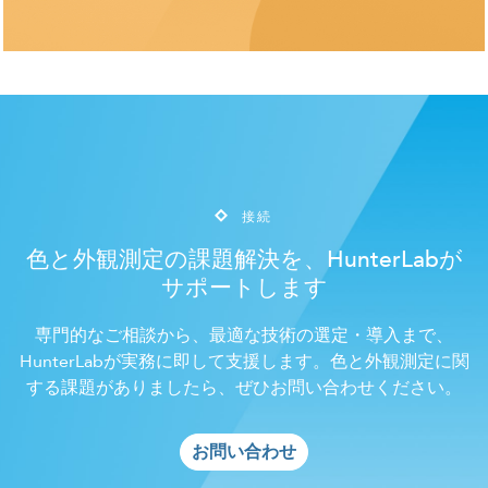
接続
色と外観測定の課題解決を、HunterLabが
サポートします
専門的なご相談から、最適な技術の選定・導入まで、
HunterLabが実務に即して支援します。色と外観測定に関
する課題がありましたら、ぜひお問い合わせください。
お問い合わせ