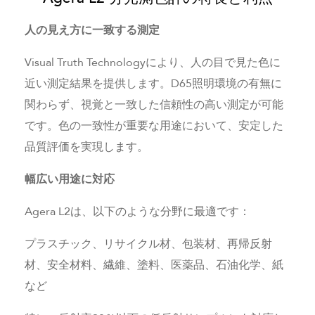
人の見え方に一致する測定
Visual Truth Technologyにより、人の目で見た色に
近い測定結果を提供します。D65照明環境の有無に
関わらず、視覚と一致した信頼性の高い測定が可能
です。色の一致性が重要な用途において、安定した
品質評価を実現します。
幅広い用途に対応
Agera L2は、以下のような分野に最適です：
プラスチック、リサイクル材、包装材、再帰反射
材、安全材料、繊維、塗料、医薬品、石油化学、紙
など