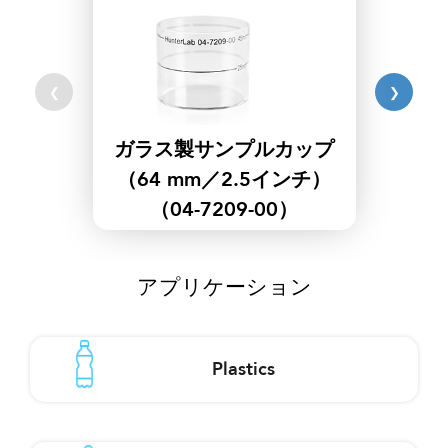
❮
❯
ガラス製サンプルカップ
（64 mm／2.5インチ）
（04-7209-00）
アプリケーション
Plastics