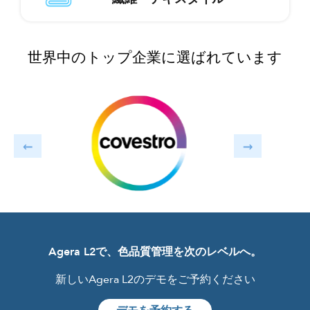
世界中のトップ企業に選ばれています
Agera L2で、色品質管理を次のレベルへ。
新しいAgera L2のデモをご予約ください