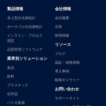
製品情報
会社情報
卓上型分光測色計
会社概要
ポータブル分光測色計
沿革
インライン・プロセス
採用情報
測定
リソース
品質管理ソフトウェア
ブログ
業界別ソリューション
認証・規格情報
食品
導入事例
飲料
動画ギャラリー
プラスチック
お問い合わせ
化学品
サポートサイト
バイオ医薬