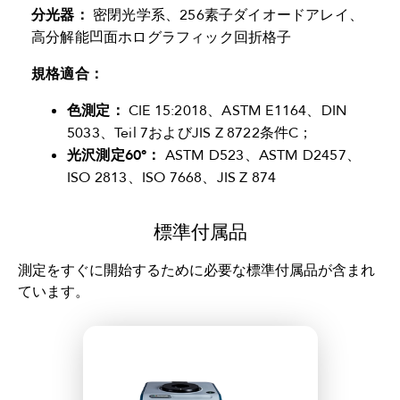
分光器：
密閉光学系、256素子ダイオードアレイ、
高分解能凹面ホログラフィック回折格子
規格適合：
色測定：
CIE 15:2018、ASTM E1164、DIN
5033、Teil 7およびJIS Z 8722条件C；
光沢測定60°：
ASTM D523、ASTM D2457、
ISO 2813、ISO 7668、JIS Z 874
標準付属品
測定をすぐに開始するために必要な標準付属品が含まれ
ています。