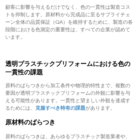
顧客に影響を与えるだけでなく、色の一貫性は製造コス
トを抑制します。原材料から完成品に至るサプライチェ
ーン全体の品質保証（QA）を維持するために、製造の各
段階における色測定の重要性は、すべての企業が認めて
います。
透明プラスチックプリフォームにおける色の
一貫性の課題
原料のばらつきから加工条件や物理的特性まで、複数の
要因が透明プラスチックプリフォームの外観に影響を与
える可能性があります。一貫性と望ましい外観を達成す
るためには、
克服すべき特有の課題
があります。
原材料のばらつき
原料のばらつきは、あらゆるプラスチック製造業者や、