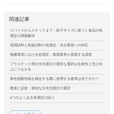
関連記事
スパイスからスナックまで：粒子サイズに基づく食品の色
測定の課題解決
湿潤試料と乾燥試料の色測定：水分要因への対応
無菌環境における色測定：製薬業界が直面する課題
プラスチック用分光光度計の適切な選択は生産性と売上向
上につながる
黄色指数性能を検証する際に使用する基準は何ですか？
透過と反射：適切な分光光度計の選択
6つのよくある色測定の誤り