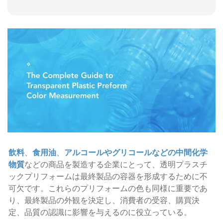
飲料
、
食用油
、
アルコールやグリコールなどの中間化学
物質
などの商品を製造する企業にとって、透明プラスチ
ックプリフォームは最終製品の容器を形成するために不
可欠です。これらのプリフォームの色も同様に重要であ
り、最終製品の外観を決定し、消費者の受容、購買決
定、品質の認識に影響を与えるのに役立っている。