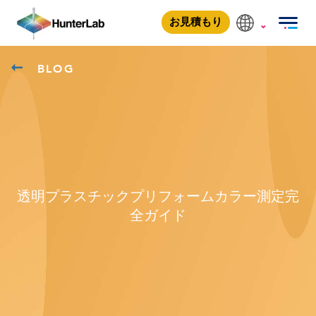
お見積もり
BLOG
透明プラスチックプリフォームカラー測定完
全ガイド