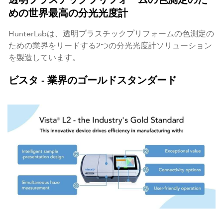
めの世界最高の分光光度計
HunterLabは、透明プラスチックプリフォームの色測定の
ための業界をリードする2つの分光光度計ソリューション
を製造しています。
ビスタ - 業界のゴールドスタンダード