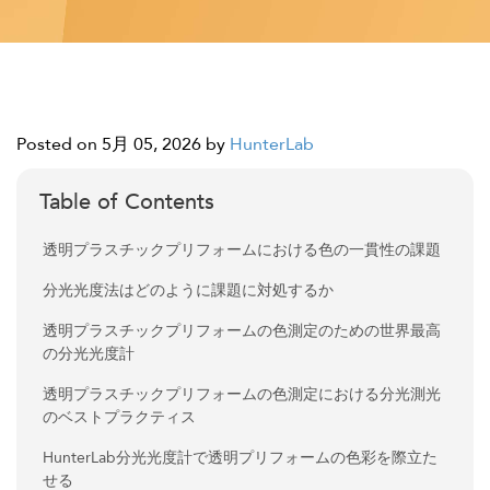
Posted on 5月 05, 2026
by
HunterLab
Table of Contents
透明プラスチックプリフォームにおける色の一貫性の課題
分光光度法はどのように課題に対処するか
透明プラスチックプリフォームの色測定のための世界最高
の分光光度計
透明プラスチックプリフォームの色測定における分光測光
のベストプラクティス
HunterLab分光光度計で透明プリフォームの色彩を際立た
せる