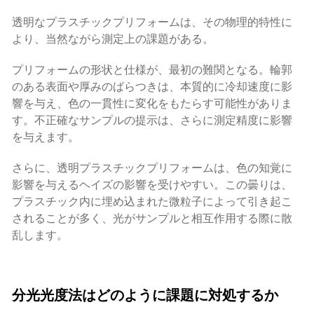
透明なプラスチックプリフォームは、その物理的特性に
より、当然ながら測定上の課題がある。
プリフォームの形状と仕様が、最初の難関となる。輪郭
のある表面や厚みのばらつきは、本質的に冷却速度に影
響を与え、色の一貫性に変化をもたらす可能性がありま
す。不正確なサンプルの提示は、さらに測定精度に影響
を与えます。
さらに、透明プラスチックプリフォームは、色の知覚に
影響を与えるヘイズの影響を受けやすい。この曇りは、
プラスチック内に埋め込まれた微粒子によって引き起こ
されることが多く、光がサンプルと相互作用する際に散
乱します。
分光光度法はどのように課題に対処するか