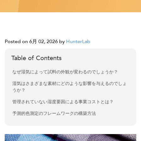
Posted on 6月 02, 2026
by
HunterLab
Table of Contents
なぜ湿気によって試料の外観が変わるのでしょうか？
湿気はさまざまな素材にどのような影響を与えるのでしょ
うか？
管理されていない湿度要因による事業コストとは？
予測的色測定のフレームワークの構築方法