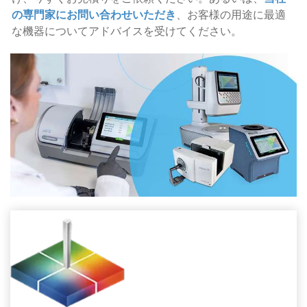
の専門家にお問い合わせいただき
、お客様の用途に最適
な機器についてアドバイスを受けてください。