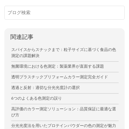
関連記事
スパイスからスナックまで：粒子サイズに基づく食品の色
測定の課題解決
無菌環境における色測定：製薬業界が直面する課題
透明プラスチックプリフォームカラー測定完全ガイド
透過と反射：適切な分光光度計の選択
6つのよくある色測定の誤り
高評価のカラー測定ソリューション：品質保証に最適な選
び方
分光光度法を用いたプロテインパウダーの色の測定が魅力