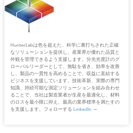
HunterLabは色を超えた、科学に裏打ちされた正確
なソリューションを提供し、産業界が優れた品質と
外観を管理できるよう支援します。分光光度計のグ
ローバルリーダーとして、無駄を省き、効率を改善
し、製品の一貫性を高めることで、収益に直結する
ビジネスを支援しています。技術革新、実際の専門
知識、持続可能な測定ソリューションを組み合わせ
ることで、当社は製造業者が生産を最適化し、材料
のロスを最小限に抑え、最高の業界標準を満たすの
を支援します。フォローする
LinkedIn