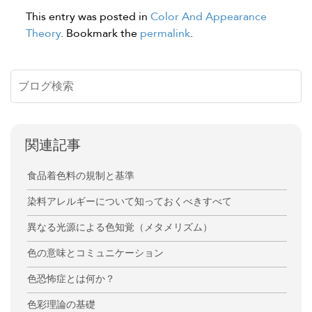
This entry was posted in
Color And Appearance
Theory
. Bookmark the
permalink
.
関連記事
食品着色料の規制と基準
染料アレルギーについて知っておくべきすべて
異なる光源による色知覚（メタメリズム）
色の意味とコミュニケーション
色恐怖症とは何か？
色彩理論の基礎