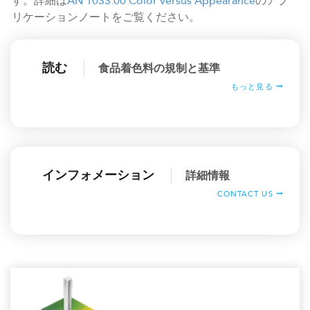
す。詳細は
AN 1033.00 Color versus Appearance
のアプ
リケーションノートをご覧ください。
読む
食品着色料の規制と基準
もっと見る
インフォメーション
詳細情報
CONTACT US