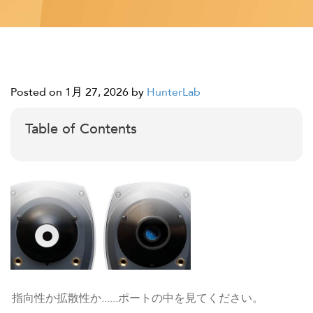
Posted on 1月 27, 2026
by
HunterLab
Table of Contents
指向性か拡散性か......ポートの中を見てください。