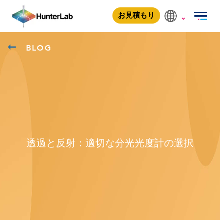
お見積もり
BLOG
透過と反射：適切な分光光度計の選択