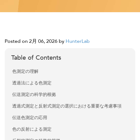
Posted on 2月 06, 2026
by
HunterLab
Table of Contents
色測定の理解
透過法による色測定
伝送測定の科学的根拠
透過式測定と反射式測定の選択における重要な考慮事項
伝送色測定の応用
色の反射による測定