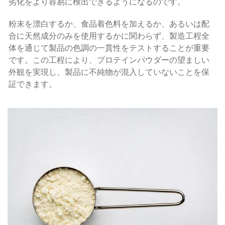
劣化をより容易に検出できるようになるのです。
粉末を漂白するか、食品着色料を加えるか、あるいは配
合に天然成分のみを使用するかに関わらず、製造工程全
体を通じて製品の色調の一貫性をテストすることが重要
です。この工程により、プロテインパウダーの望ましい
外観を実現し、製品に不純物が混入していないことを保
証できます。