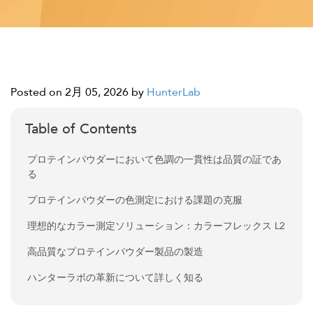
Posted on 2月 05, 2026
by
HunterLab
Table of Contents
プロテインパウダーにおいて色調の一貫性は品質の証であ
る
プロテインパウダーの色測定における課題の克服
理想的なカラー測定ソリューション：カラーフレックス L2
高品質なプロテインパウダー製品の製造
ハンターラボの革新について詳しく知る