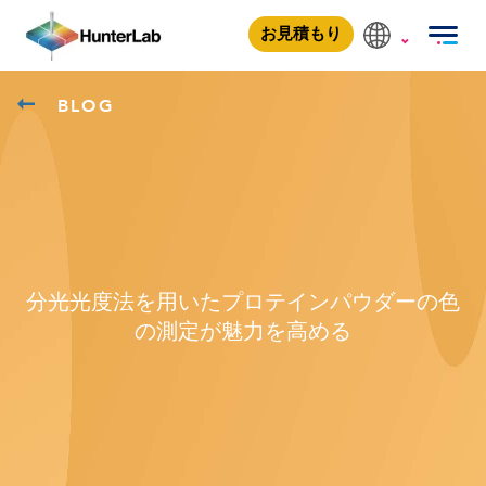
お見積もり
BLOG
分光光度法を用いたプロテインパウダーの色
の測定が魅力を高める