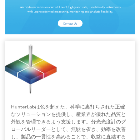
HunterLabは色を超えた、科学に裏打ちされた正確
なソリューションを提供し、産業界が優れた品質と
外観を管理できるよう支援します。分光光度計のグ
ローバルリーダーとして、無駄を省き、効率を改善
し、製品の一貫性を高めることで、収益に直結する