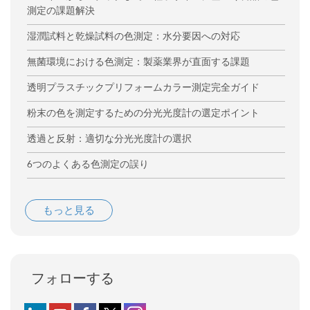
測定の課題解決
湿潤試料と乾燥試料の色測定：水分要因への対応
無菌環境における色測定：製薬業界が直面する課題
透明プラスチックプリフォームカラー測定完全ガイド
粉末の色を測定するための分光光度計の選定ポイント
透過と反射：適切な分光光度計の選択
6つのよくある色測定の誤り
もっと見る
フォローする