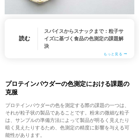
スパイスからスナックまで：粒子サ
読む
イズに基づく食品の色測定の課題解
決
もっと見る
プロテインパウダーの色測定における課題の
克服
プロテインパウダーの色を測定する際の課題の一つは、
それが粒子状の製品であることです。粉末の微細な粒子
は、サンプルの準備方法によって製品が明るく見えたり
暗く見えたりするため、色測定の精度に影響を与える可
能性があります。