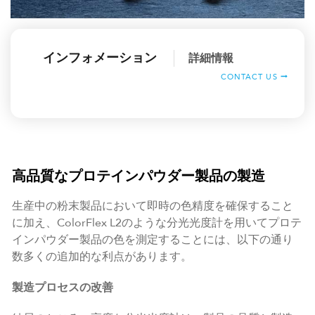
インフォメーション
詳細情報
CONTACT US
高品質なプロテインパウダー製品の製造
生産中の粉末製品において即時の色精度を確保すること
に加え、ColorFlex L2のような分光光度計を用いてプロテ
インパウダー製品の色を測定することには、以下の通り
数多くの追加的な利点があります。
製造プロセスの改善