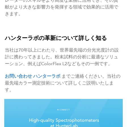
レーターのスキルをより高度な業務に活用でき、その貢
献がより大きな影響力を発揮する領域で効果的に活用で
きます。
ハンターラボの革新について詳しく知る
当社は70年以上にわたり、世界最先端の分光光度計の設
計に携わってきました。粉末試料の分析に最適なソリュ
ーション、例えばColorFlex L2などもその一例です。
お問い合わせ
ハンターラボ
までご連絡ください。当社の
最先端カラー測定技術について詳しくご説明いたしま
す。