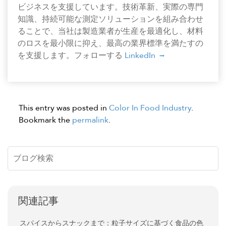
ビジネスを支援しています。技術革新、実際の専門
知識、持続可能な測定ソリューションを組み合わせ
ることで、当社は製造業者が生産を最適化し、材料
のロスを最小限に抑え、最高の業界標準を満たすの
を支援します。フォローする
LinkedIn
This entry was posted in
Color In Food Industry
.
Bookmark the
permalink
.
関連記事
スパイスからスナックまで：粒子サイズに基づく食品の色