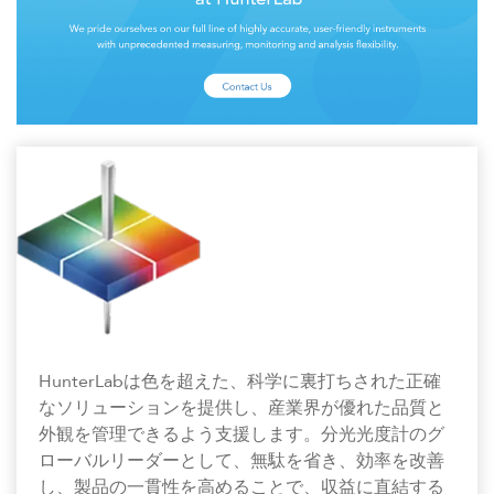
HunterLabは色を超えた、科学に裏打ちされた正確
なソリューションを提供し、産業界が優れた品質と
外観を管理できるよう支援します。分光光度計のグ
ローバルリーダーとして、無駄を省き、効率を改善
し、製品の一貫性を高めることで、収益に直結する