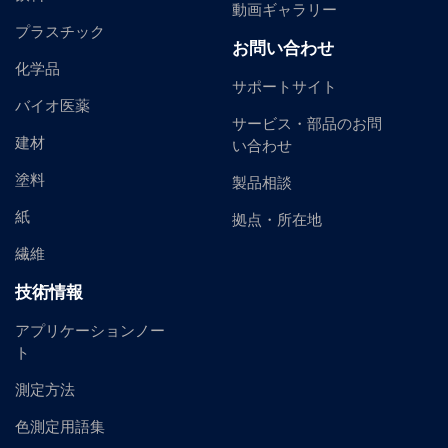
動画ギャラリー
プラスチック
お問い合わせ
化学品
サポートサイト
バイオ医薬
サービス・部品のお問
建材
い合わせ
塗料
製品相談
紙
拠点・所在地
繊維
技術情報
アプリケーションノー
ト
測定方法
色測定用語集