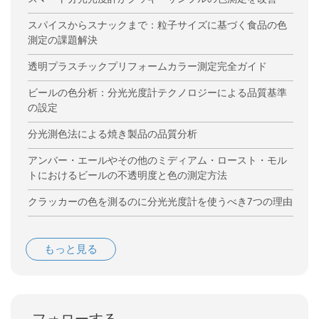
スパイスからスナックまで：粒子サイズに基づく食品の色
測定の課題解決
透明プラスチックプリフォームカラー測定完全ガイド
ビールの色分析：分光光度計テクノロジーによる品質基準
の設定
分光測色法による焼き製品の品質分析
アンバー・エールやその他のミディアム・ロースト・モル
トにおけるビールの不透明度と色の測定方法
クラッカーの色を測るのに分光光度計を使うべき7つの理由
もっと見る