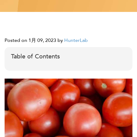
Posted on 1月 09, 2023
by
HunterLab
Table of Contents