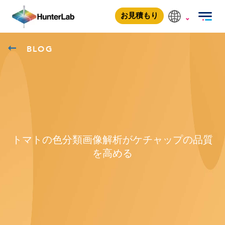
お見積もり
BLOG
トマトの色分類画像解析がケチャップの品質
を高める