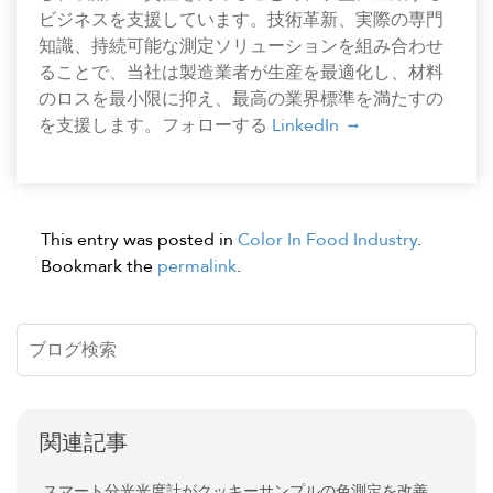
ビジネスを支援しています。技術革新、実際の専門
知識、持続可能な測定ソリューションを組み合わせ
ることで、当社は製造業者が生産を最適化し、材料
のロスを最小限に抑え、最高の業界標準を満たすの
を支援します。フォローする
LinkedIn
This entry was posted in
Color In Food Industry
.
Bookmark the
permalink
.
関連記事
スマート分光光度計がクッキーサンプルの色測定を改善