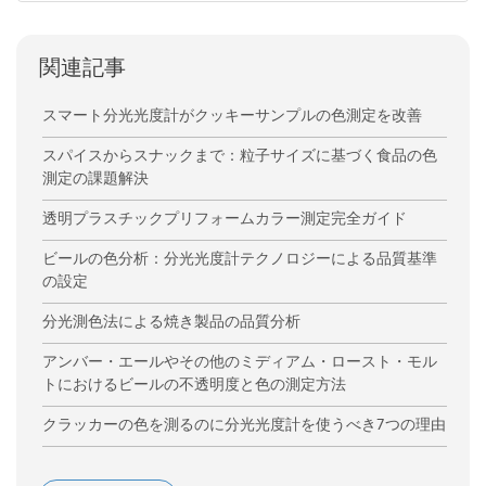
関連記事
スマート分光光度計がクッキーサンプルの色測定を改善
スパイスからスナックまで：粒子サイズに基づく食品の色
測定の課題解決
透明プラスチックプリフォームカラー測定完全ガイド
ビールの色分析：分光光度計テクノロジーによる品質基準
の設定
分光測色法による焼き製品の品質分析
アンバー・エールやその他のミディアム・ロースト・モル
トにおけるビールの不透明度と色の測定方法
クラッカーの色を測るのに分光光度計を使うべき7つの理由