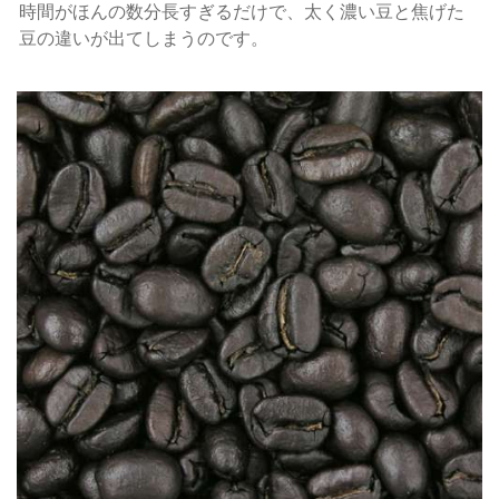
時間がほんの数分長すぎるだけで、太く濃い豆と焦げた
豆の違いが出てしまうのです。