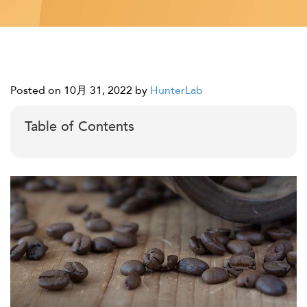
Posted on 10月 31, 2022
by
HunterLab
Table of Contents