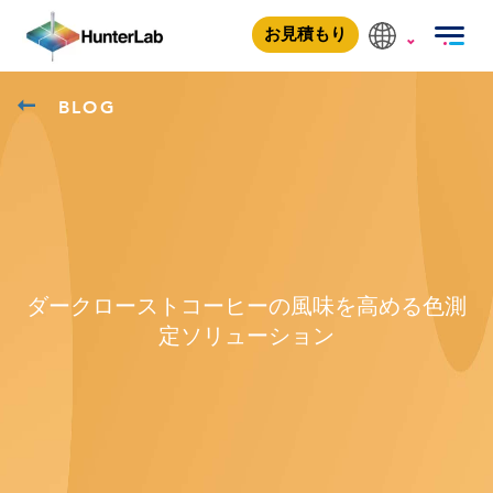
お見積もり
BLOG
ダークローストコーヒーの風味を高める色測
定ソリューション