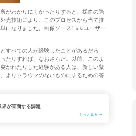
場所がわかりにくかったりすると、採血の際
赤外光技術により、このプロセスから当て推
になりました。画像ソースFlickrユーザー
んどすべての人が経験したことがあるだろ
かったりすれば、なおさらだ。以前、このよ
に突かれたりした経験がある人は、新しい紫
に、よりトラウマのないものにするための答
業界が直面する課題
もっと見る
化