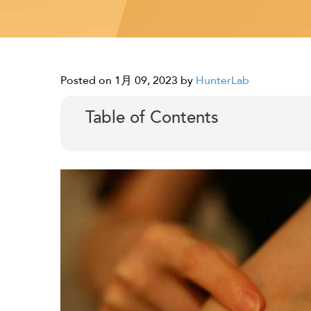
Posted on 1月 09, 2023
by
HunterLab
Table of Contents