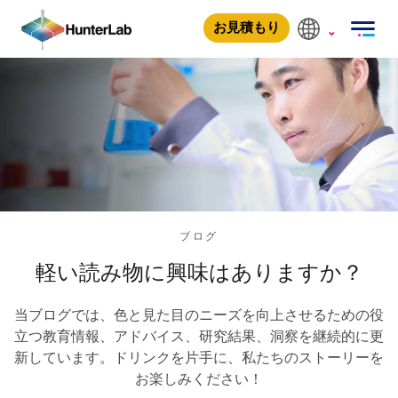
お見積もり
ブログ
軽い読み物に興味はありますか？
当ブログでは、色と見た目のニーズを向上させるための役
立つ教育情報、アドバイス、研究結果、洞察を継続的に更
新しています。ドリンクを片手に、私たちのストーリーを
お楽しみください！