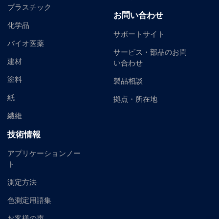
プラスチック
お問い合わせ
化学品
サポートサイト
バイオ医薬
サービス・部品のお問
建材
い合わせ
塗料
製品相談
紙
拠点・所在地
繊維
技術情報
アプリケーションノー
ト
測定方法
色測定用語集
お客様の声