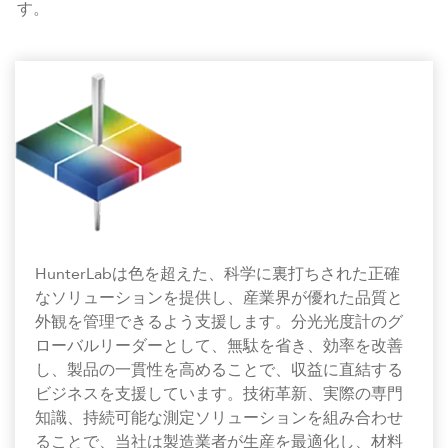
す。
HunterLabは色を超えた、科学に裏打ちされた正確
なソリューションを提供し、産業界が優れた品質と
外観を管理できるよう支援します。分光光度計のグ
ローバルリーダーとして、無駄を省き、効率を改善
し、製品の一貫性を高めることで、収益に直結する
ビジネスを支援しています。技術革新、実際の専門
知識、持続可能な測定ソリューションを組み合わせ
ることで、当社は製造業者が生産を最適化し、材料