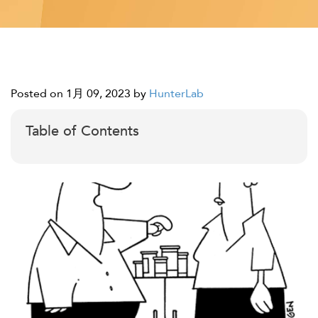
Posted on 1月 09, 2023
by
HunterLab
Table of Contents