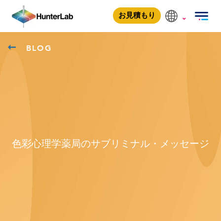
お見積もり
BLOG
色彩心理学薬局のサブリミナル・メッセージ