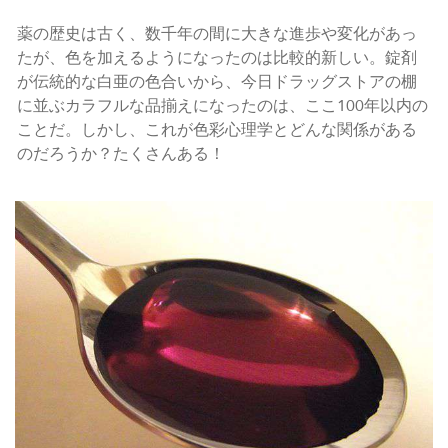
薬の歴史は古く、数千年の間に大きな進歩や変化があっ
たが、色を加えるようになったのは比較的新しい。錠剤
が伝統的な白亜の色合いから、今日ドラッグストアの棚
に並ぶカラフルな品揃えになったのは、ここ100年以内の
ことだ。しかし、これが色彩心理学とどんな関係がある
のだろうか？たくさんある！