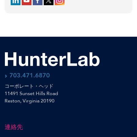
703.471.6870
コーポレート・ヘッド
11491 Sunset Hills Road
Reston, Virginia 20190
連絡先