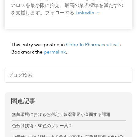
のロスを最小限に抑え、最高の業界標準を満たすの
を支援します。フォローする
LinkedIn
This entry was posted in
Color In Pharmaceuticals
.
Bookmark the
permalink
.
関連記事
無菌環境における色測定：製薬業界が直面する課題
色分け技術：50色のグレー薬？