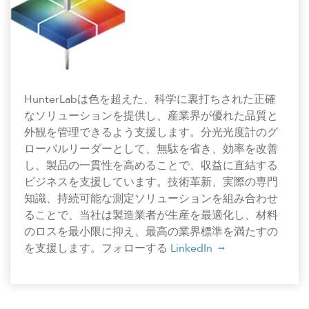
HunterLabは色を超えた、科学に裏打ちされた正確
なソリューションを提供し、産業界が優れた品質と
外観を管理できるよう支援します。分光光度計のグ
ローバルリーダーとして、無駄を省き、効率を改善
し、製品の一貫性を高めることで、収益に直結する
ビジネスを支援しています。技術革新、実際の専門
知識、持続可能な測定ソリューションを組み合わせ
ることで、当社は製造業者が生産を最適化し、材料
のロスを最小限に抑え、最高の業界標準を満たすの
を支援します。フォローする
LinkedIn