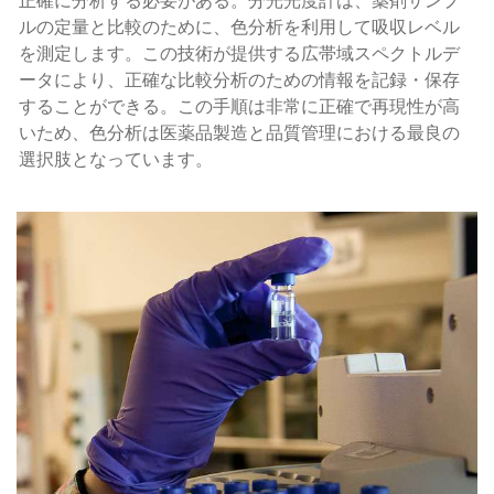
正確に分析する必要がある。分光光度計は、薬剤サンプ
ルの定量と比較のために、色分析を利用して吸収レベル
を測定します。この技術が提供する広帯域スペクトルデ
ータにより、正確な比較分析のための情報を記録・保存
することができる。この手順は非常に正確で再現性が高
いため、色分析は医薬品製造と品質管理における最良の
選択肢となっています。