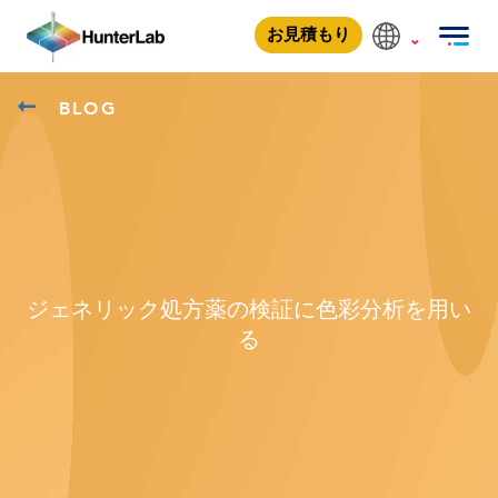
お見積もり
BLOG
ジェネリック処方薬の検証に色彩分析を用い
る