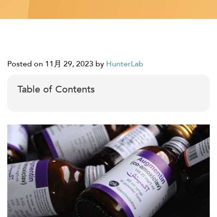
Posted on 11月 29, 2023
by
HunterLab
Table of Contents