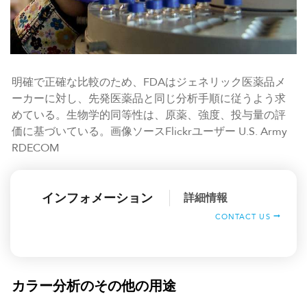
明確で正確な比較のため、FDAはジェネリック医薬品メ
ーカーに対し、先発医薬品と同じ分析手順に従うよう求
めている。生物学的同等性は、原薬、強度、投与量の評
価に基づいている。画像ソースFlickrユーザー U.S. Army
RDECOM
インフォメーション
詳細情報
CONTACT US
カラー分析のその他の用途