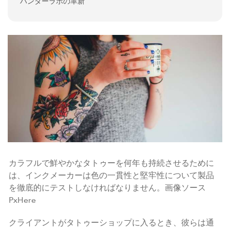
ハンターラボの革新
カラフルで鮮やかなタトゥーを何年も持続させるために
は、インクメーカーは色の一貫性と堅牢性について製品
を徹底的にテストしなければなりません。画像ソース
PxHere
クライアントがタトゥーショップに入るとき、彼らは通