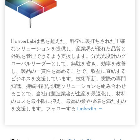
HunterLabは色を超えた、科学に裏打ちされた正確
なソリューションを提供し、産業界が優れた品質と
外観を管理できるよう支援します。分光光度計のグ
ローバルリーダーとして、無駄を省き、効率を改善
し、製品の一貫性を高めることで、収益に直結する
ビジネスを支援しています。技術革新、実際の専門
知識、持続可能な測定ソリューションを組み合わせ
ることで、当社は製造業者が生産を最適化し、材料
のロスを最小限に抑え、最高の業界標準を満たすの
を支援します。フォローする
LinkedIn