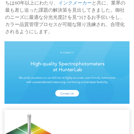
ちは60年以上にわたり、
インクメーカー
と共に、業界の
最も差し迫った課題の解決策を見出してきました。御社
のニーズに最適な分光光度計を見つけるお手伝いをし、
カラー品質管理プロセスが可能な限り洗練され、合理化
されるようにします。