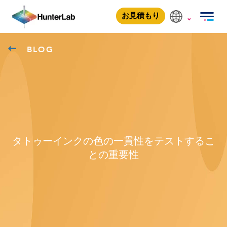
お見積もり
BLOG
タトゥーインクの色の一貫性をテストするこ
との重要性