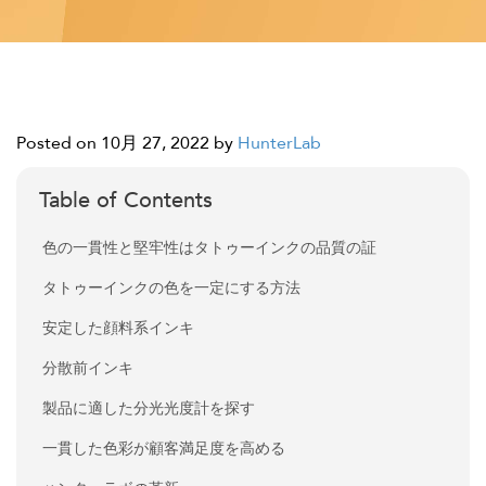
Posted on 10月 27, 2022
by
HunterLab
Table of Contents
色の一貫性と堅牢性はタトゥーインクの品質の証
タトゥーインクの色を一定にする方法
安定した顔料系インキ
分散前インキ
製品に適した分光光度計を探す
一貫した色彩が顧客満足度を高める