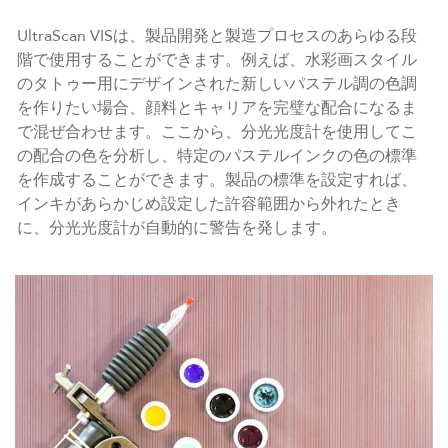
UltraScan VISは、製品開発と製造プロセスのあらゆる段
階で使用することができます。例えば、水彩画スタイル
のタトゥー用にデザインされた新しいパステル調の色調
を作りたい場合、顔料とキャリアを完璧な配合になるま
で混ぜ合わせます。ここから、分光光度計を使用してこ
の配合の色を分析し、特定のパステルインクの色の標準
を作成することができます。製品の標準を設定すれば、
インキがあらかじめ設定した許容範囲から外れたとき
に、分光光度計が自動的に警告を発します。