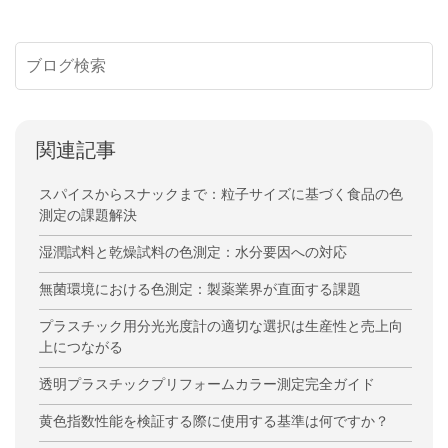
関連記事
スパイスからスナックまで：粒子サイズに基づく食品の色
測定の課題解決
湿潤試料と乾燥試料の色測定：水分要因への対応
無菌環境における色測定：製薬業界が直面する課題
プラスチック用分光光度計の適切な選択は生産性と売上向
上につながる
透明プラスチックプリフォームカラー測定完全ガイド
黄色指数性能を検証する際に使用する基準は何ですか？