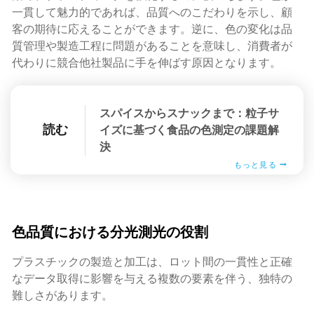
一貫して魅力的であれば、品質へのこだわりを示し、顧
客の期待に応えることができます。逆に、色の変化は品
質管理や製造工程に問題があることを意味し、消費者が
代わりに競合他社製品に手を伸ばす原因となります。
スパイスからスナックまで：粒子サ
読む
イズに基づく食品の色測定の課題解
決
もっと見る
色品質における分光測光の役割
プラスチックの製造と加工は、ロット間の一貫性と正確
なデータ取得に影響を与える複数の要素を伴う、独特の
難しさがあります。