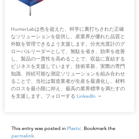
HunterLabは色を超えた、科学に裏打ちされた正確
なソリューションを提供し、産業界が優れた品質と
外観を管理できるよう支援します。分光光度計のグ
ローバルリーダーとして、無駄を省き、効率を改善
し、製品の一貫性を高めることで、収益に直結する
ビジネスを支援しています。技術革新、実際の専門
知識、持続可能な測定ソリューションを組み合わせ
ることで、当社は製造業者が生産を最適化し、材料
のロスを最小限に抑え、最高の業界標準を満たすの
を支援します。フォローする
LinkedIn
This entry was posted in
Plastic
. Bookmark the
permalink
.