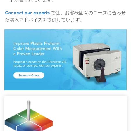
ートが含まれています。
Connect our experts
では、お客様固有のニーズに合わせ
た購入アドバイスを提供しています。