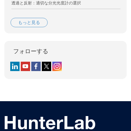
透過と反射：適切な分光光度計の選択
もっと見る
フォローする
Follow us on LinkedIn
Follow us on YouTube
Follow us on Facebook
Follow us on X (formerly Twitter)
Follow us on Instagram