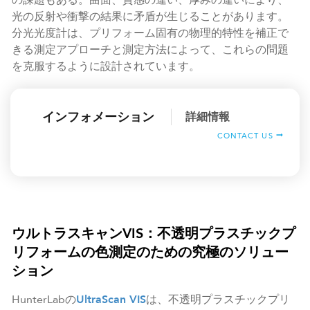
光の反射や衝撃の結果に矛盾が生じることがあります。
分光光度計は、プリフォーム固有の物理的特性を補正で
きる測定アプローチと測定方法によって、これらの問題
を克服するように設計されています。
インフォメーション
詳細情報
CONTACT US
ウルトラスキャンVIS：不透明プラスチックプ
リフォームの色測定のための究極のソリュー
ション
HunterLabの
UltraScan VIS
は、不透明プラスチックプリ