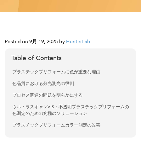
Posted on 9月 19, 2025
by
HunterLab
Table of Contents
プラスチックプリフォームに色が重要な理由
色品質における分光測光の役割
プロセス関連の問題を明らかにする
ウルトラスキャンVIS：不透明プラスチックプリフォームの
色測定のための究極のソリューション
プラスチックプリフォームカラー測定の改善