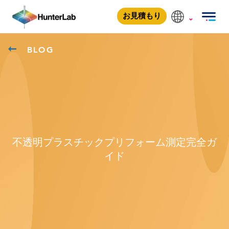
お見積もり
BLOG
不透明プラスチックプリフォーム測定完全ガ
イド