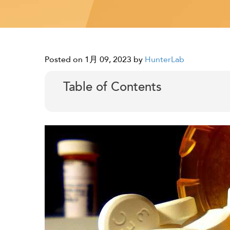
Posted on 1月 09, 2023
by
HunterLab
Table of Contents