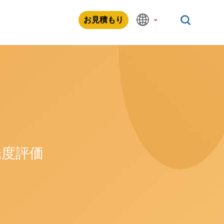
お見積もり
光度評価