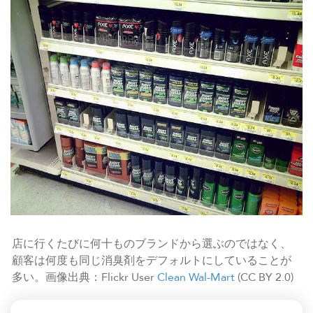
店に行くたびに何十ものブランドから選ぶのではなく、
顧客は何度も同じ消臭剤をデフォルトにしていることが
多い。画像出典：Flickr User
Clean Wal-Mart
(CC BY 2.0)