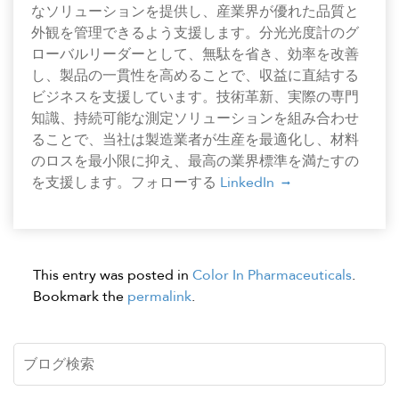
なソリューションを提供し、産業界が優れた品質と
外観を管理できるよう支援します。分光光度計のグ
ローバルリーダーとして、無駄を省き、効率を改善
し、製品の一貫性を高めることで、収益に直結する
ビジネスを支援しています。技術革新、実際の専門
知識、持続可能な測定ソリューションを組み合わせ
ることで、当社は製造業者が生産を最適化し、材料
のロスを最小限に抑え、最高の業界標準を満たすの
を支援します。フォローする
LinkedIn
This entry was posted in
Color In Pharmaceuticals
.
Bookmark the
permalink
.