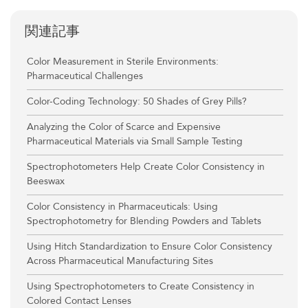
関連記事
Color Measurement in Sterile Environments:
Pharmaceutical Challenges
Color-Coding Technology: 50 Shades of Grey Pills?
Analyzing the Color of Scarce and Expensive
Pharmaceutical Materials via Small Sample Testing
Spectrophotometers Help Create Color Consistency in
Beeswax
Color Consistency in Pharmaceuticals: Using
Spectrophotometry for Blending Powders and Tablets
Using Hitch Standardization to Ensure Color Consistency
Across Pharmaceutical Manufacturing Sites
Using Spectrophotometers to Create Consistency in
Colored Contact Lenses