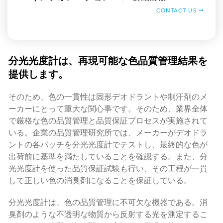
CONTACT US
分光光度計は、再現可能な色品質管理結果を
提供します。
そのため、色の一貫性は固形デオドラントや制汗剤のメ
ーカーにとって重大な関心事です。そのため、業界全体
で厳格な色の品質管理と品質保証プロセスが実施されて
いる。企業の品質管理研究所では、メーカーがデオドラ
ントの各バッチを分光光度計でテストし、最終的な色が
出荷前に基準を満たしていることを確認する。また、分
光光度計を使った品質保証試験も行い、その工程が一貫
して正しい色の消臭剤になることを保証している。
分光光度計は、色の品質管理に不可欠な機器である。消
臭剤のような不透明な物質から反射する光を測定するこ