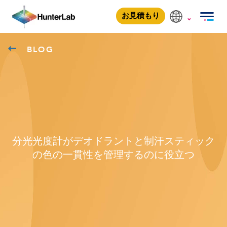
お見積もり
BLOG
分光光度計がデオドラントと制汗スティック
の色の一貫性を管理するのに役立つ