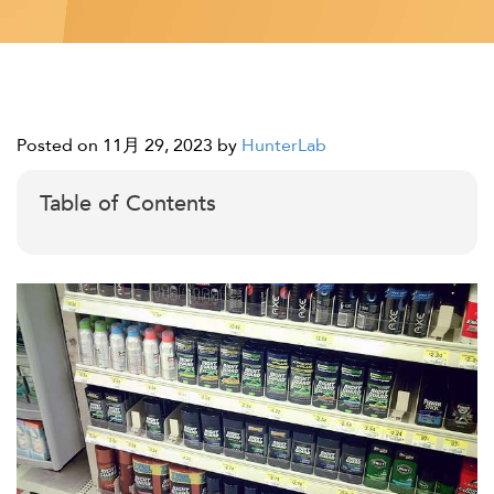
Posted on 11月 29, 2023
by
HunterLab
Table of Contents