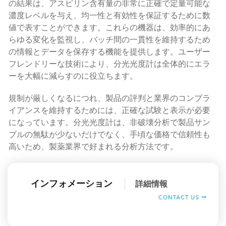
の結果は、アスピリン含有量の非常に正確で定量可能な
濃度レベルを与え、均一性と有効性を保証するために数
値で表すことができます。これらの機器は、効率的にあ
らゆる変化を監視し、バッチ間の一貫性を維持するため
の情報とデータを保存する機能を提供します。ユーザー
フレンドリーな技術により、分光光度計は全体的にエラ
ーを大幅に減らすのに役立ちます。
規制が厳しくなるにつれ、製品の評判と業界のコンプラ
イアンスを維持するためには、正確な試験と表示が必要
になっています。分光光度計は、非破壊分析で製品サン
プルの無駄が少ないだけでなく、手頃な価格で信頼性も
高いため、製薬業界で好まれる分析方法です。
インフォメーション
詳細情報
CONTACT US