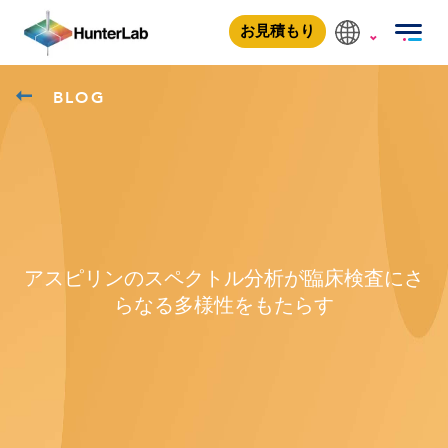
お見積もり
BLOG
アスピリンのスペクトル分析が臨床検査にさ
らなる多様性をもたらす