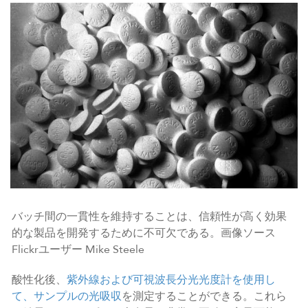
バッチ間の一貫性を維持することは、信頼性が高く効果
的な製品を開発するために不可欠である。画像ソース
Flickrユーザー Mike Steele
酸性化後、
紫外線および可視波長分光光度計を使用し
て、サンプルの光吸収
を測定することができる。これら