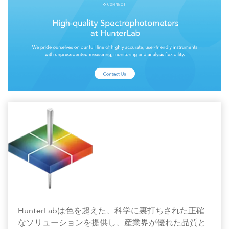
HunterLabは色を超えた、科学に裏打ちされた正確
なソリューションを提供し、産業界が優れた品質と