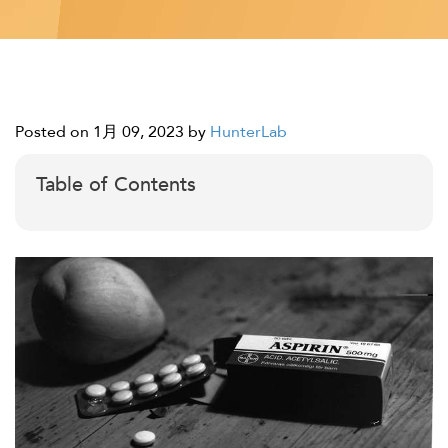
Posted on 1月 09, 2023
by
HunterLab
Table of Contents