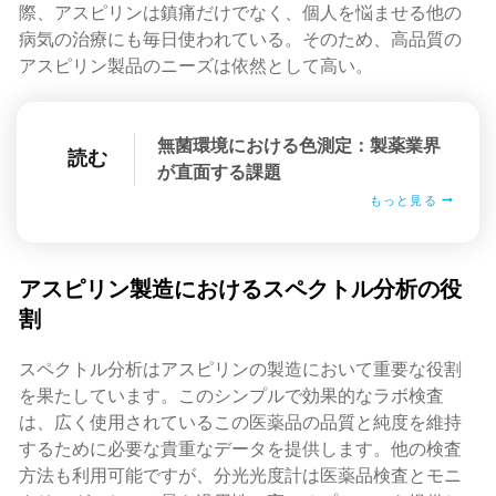
際、アスピリンは鎮痛だけでなく、個人を悩ませる他の
病気の治療にも毎日使われている。そのため、高品質の
アスピリン製品のニーズは依然として高い。
無菌環境における色測定：製薬業界
読む
が直面する課題
もっと見る
アスピリン製造におけるスペクトル分析の役
割
スペクトル分析はアスピリンの製造において重要な役割
を果たしています。このシンプルで効果的なラボ検査
は、広く使用されているこの医薬品の品質と純度を維持
するために必要な貴重なデータを提供します。他の検査
方法も利用可能ですが、分光光度計は医薬品検査とモニ