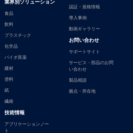
業界別ソリューション
認証・規格情報
食品
導入事例
飲料
動画ギャラリー
プラスチック
お問い合わせ
化学品
サポートサイト
バイオ医薬
サービス・部品のお問
建材
い合わせ
塗料
製品相談
紙
拠点・所在地
繊維
技術情報
アプリケーションノー
ト