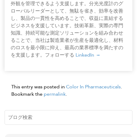
外観を管理できるよう支援します。分光光度計のグ
ローバルリーダーとして、無駄を省き、効率を改善
し、製品の一貫性を高めることで、収益に直結する
ビジネスを支援しています。技術革新、実際の専門
知識、持続可能な測定ソリューションを組み合わせ
ることで、当社は製造業者が生産を最適化し、材料
のロスを最小限に抑え、最高の業界標準を満たすの
を支援します。フォローする
LinkedIn
This entry was posted in
Color In Pharmaceuticals
.
Bookmark the
permalink
.