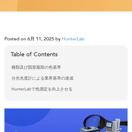
Posted on 6月 11, 2025
by
HunterLab
Table of Contents
糖類及び固形脂肪の色基準
分光光度計による業界基準の達成
HunterLabで色測定を向上させる