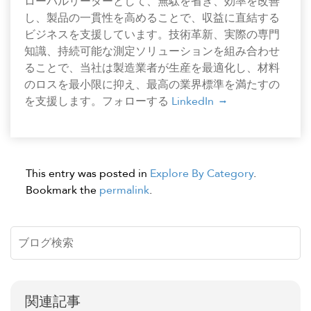
ローバルリーダーとして、無駄を省き、効率を改善
し、製品の一貫性を高めることで、収益に直結する
ビジネスを支援しています。技術革新、実際の専門
知識、持続可能な測定ソリューションを組み合わせ
ることで、当社は製造業者が生産を最適化し、材料
のロスを最小限に抑え、最高の業界標準を満たすの
を支援します。フォローする
LinkedIn
This entry was posted in
Explore By Category
.
Bookmark the
permalink
.
関連記事