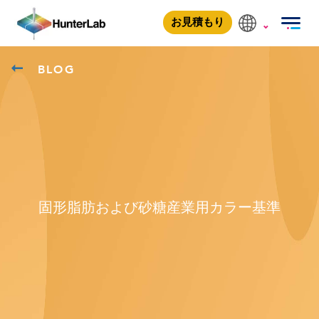
お見積もり
BLOG
固形脂肪および砂糖産業用カラー基準