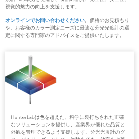
視覚的魅力の向上を支援します。
オンラインでお問い合わせください
。価格のお見積もり
や、お客様のカラー測定ニーズに最適な分光光度計の選
定に関する専門家のアドバイスをご提供いたします。
HunterLabは色を超えた、科学に裏打ちされた正確
なソリューションを提供し、産業界が優れた品質と
外観を管理できるよう支援します。分光光度計のグ