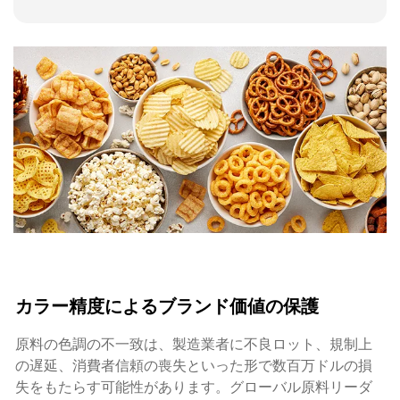
カラー精度によるブランド価値の保護
原料の色調の不一致は、製造業者に不良ロット、規制上
の遅延、消費者信頼の喪失といった形で数百万ドルの損
失をもたらす可能性があります。グローバル原料リーダ