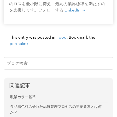
のロスを最小限に抑え、最高の業界標準を満たすの
を支援します。フォローする
LinkedIn
This entry was posted in
Food
. Bookmark the
permalink
.
関連記事
乳業カラー基準
食品着色料の優れた品質管理プロセスの主要要素とは何
か？