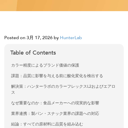
Posted on 3月 17, 2026
by
HunterLab
Table of Contents
カラー精度によるブランド価値の保護
課題：品質に影響を与える前に酸化変化を検出する
解決策：ハンターラボのカラーフレックスL2およびエアロ
ス
なぜ重要なのか：食品メーカーへの現実的な影響
業界連携：製パン・スナック業界の課題への対応
結論：すべての原材料に品質を組み込む