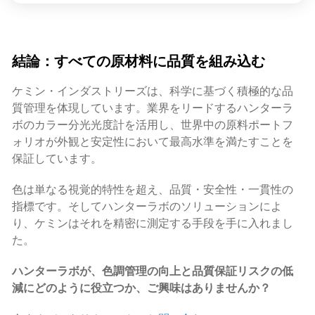
結論：すべての原材料に品質を組み込む
ケミン・インダストリーズは、科学に基づく積極的な品
質管理を体現しています。業界をリードするハンターラ
ボのカラー分光光度計を活用し、世界中の原料ポートフ
ォリオが外観と安定性において最高水準を満たすことを
保証しています。
色は単なる視覚的特性を超え、品質・安全性・一貫性の
指標です。そしてハンターラボのソリューションによ
り、ケミンはそれを精密に測定する手段を手に入れまし
た。
ハンターラボが、色調管理の向上と品質保証リスクの低
減にどのように役立つか、ご興味はありませんか？