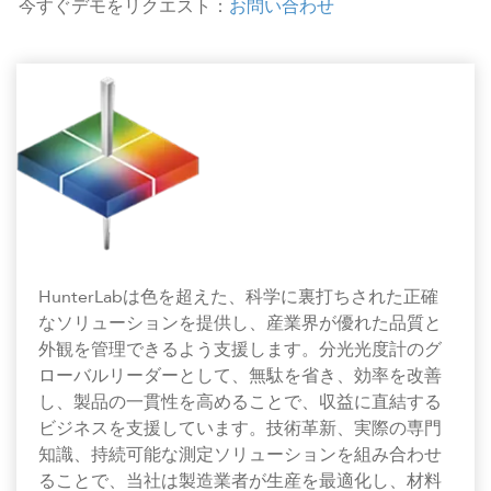
今すぐデモをリクエスト：
お問い合わせ
HunterLabは色を超えた、科学に裏打ちされた正確
なソリューションを提供し、産業界が優れた品質と
外観を管理できるよう支援します。分光光度計のグ
ローバルリーダーとして、無駄を省き、効率を改善
し、製品の一貫性を高めることで、収益に直結する
ビジネスを支援しています。技術革新、実際の専門
知識、持続可能な測定ソリューションを組み合わせ
ることで、当社は製造業者が生産を最適化し、材料