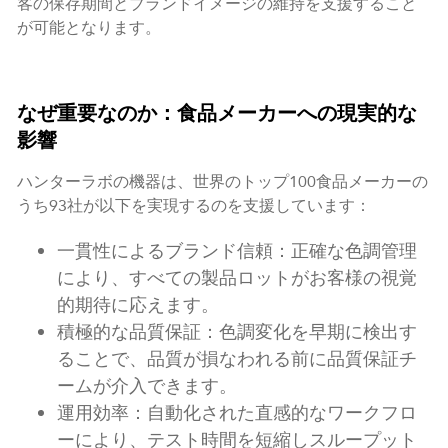
客の保存期間とブランドイメージの維持を支援すること
が可能となります。
なぜ重要なのか：食品メーカーへの現実的な
影響
ハンターラボの機器は、世界のトップ100食品メーカーの
うち93社が以下を実現するのを支援しています：
一貫性によるブランド信頼：正確な色調管理
により、すべての製品ロットがお客様の視覚
的期待に応えます。
積極的な品質保証：色調変化を早期に検出す
ることで、品質が損なわれる前に品質保証チ
ームが介入できます。
運用効率：自動化された直感的なワークフロ
ーにより、テスト時間を短縮しスループット