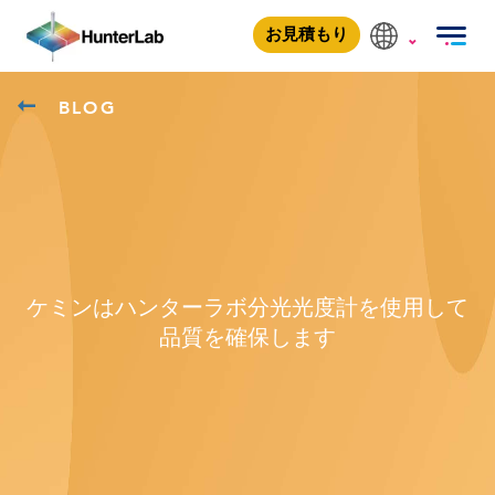
お見積もり
BLOG
ケミンはハンターラボ分光光度計を使用して
品質を確保します