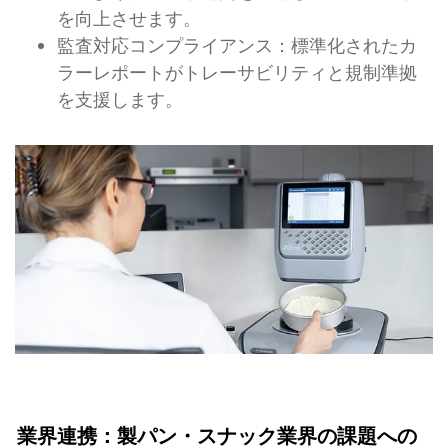
を向上させます。
監査対応コンプライアンス：標準化されたカ
ラーレポートがトレーサビリティと規制準拠
を支援します。
業界連携：製パン・スナック業界の課題への