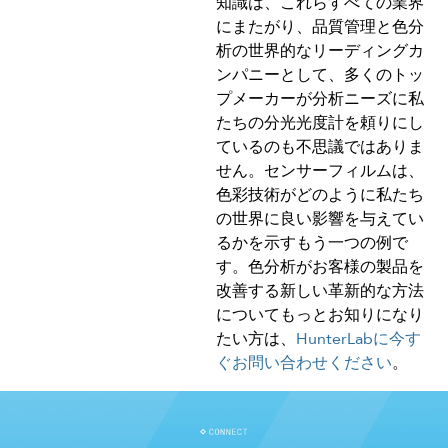
知識は、これらすべての業界
にまたがり、品質管理と色分
析の世界的なリーディングカ
ンパニーとして、多くのトッ
プメーカーが分析ニーズに私
たちの分光光度計を頼りにし
ているのも不思議ではありま
せん。センサーフィルムは、
色彩技術がどのように私たち
の世界に良い影響を与えてい
るかを示すもう一つの例で
す。色分析がお客様の製品を
改善する新しい革新的な方法
についてもっとお知りになり
たい方は、
HunterLabに今す
ぐお問い合わせください
。