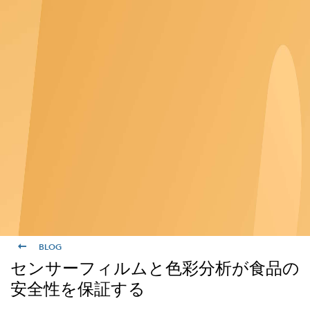
BLOG
センサーフィルムと色彩分析が食品の
安全性を保証する