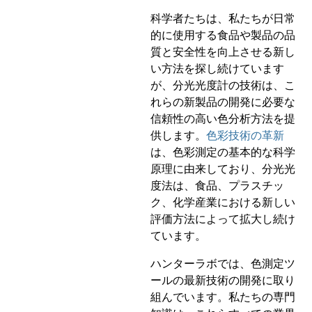
科学者たちは、私たちが日常
的に使用する食品や製品の品
質と安全性を向上させる新し
い方法を探し続けています
が、分光光度計の技術は、こ
れらの新製品の開発に必要な
信頼性の高い色分析方法を提
供します。
色彩技術の革新
は、色彩測定の基本的な科学
原理に由来しており、分光光
度法は、食品、プラスチッ
ク、化学産業における新しい
評価方法によって拡大し続け
ています。
ハンターラボでは、色測定ツ
ールの最新技術の開発に取り
組んでいます。私たちの専門