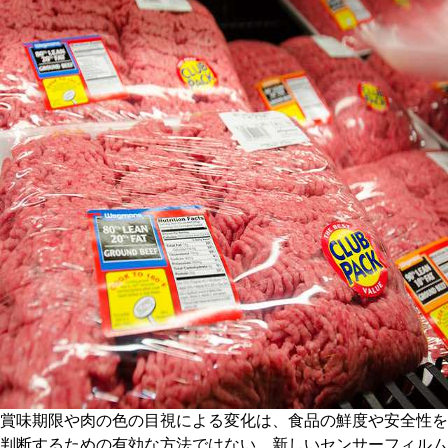
賞味期限や肉の色の目視による変化は、食品の鮮度や安全性を
判断するための有効な方法ではない。新しいセンサーフィルム