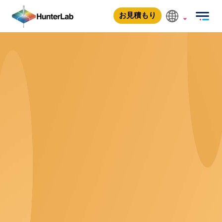
お見積もり