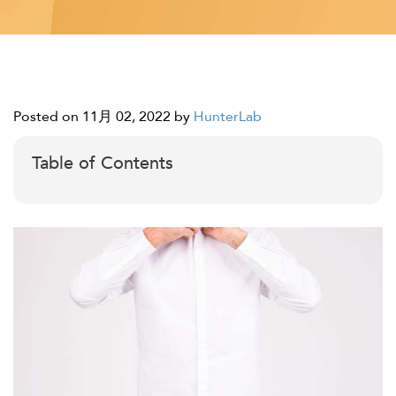
Posted on 11月 02, 2022
by
HunterLab
Table of Contents