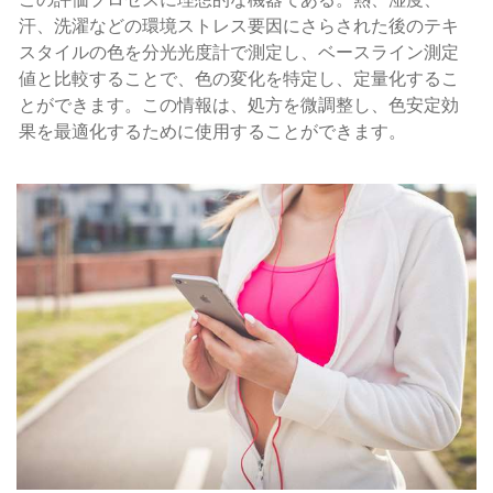
この評価プロセスに理想的な機器である。熱、湿度、
汗、洗濯などの環境ストレス要因にさらされた後のテキ
スタイルの色を分光光度計で測定し、ベースライン測定
値と比較することで、色の変化を特定し、定量化するこ
とができます。この情報は、処方を微調整し、色安定効
果を最適化するために使用することができます。