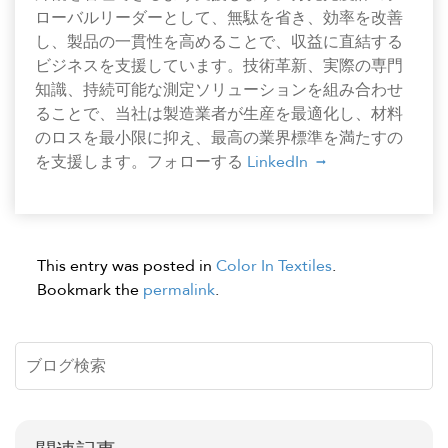
ローバルリーダーとして、無駄を省き、効率を改善
し、製品の一貫性を高めることで、収益に直結する
ビジネスを支援しています。技術革新、実際の専門
知識、持続可能な測定ソリューションを組み合わせ
ることで、当社は製造業者が生産を最適化し、材料
のロスを最小限に抑え、最高の業界標準を満たすの
を支援します。フォローする
LinkedIn
This entry was posted in
Color In Textiles
.
Bookmark the
permalink
.