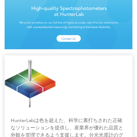
HunterLabは色を超えた、科学に裏打ちされた正確
なソリューションを提供し、産業界が優れた品質と
外観を管理できるよう支援します。分光光度計のグ