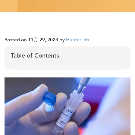
Posted on 11月 29, 2023
by
HunterLab
Table of Contents