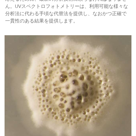
ん。UVスペクトロフォトメトリーは、利用可能な様々な
分析法に代わる手頃な代替法を提供し、なおかつ正確で
一貫性のある結果を提供します。