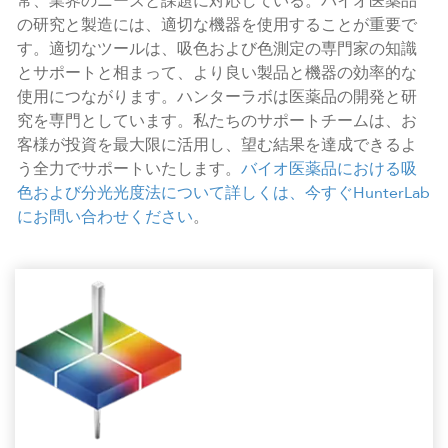
常、業界のニーズと課題に対応している。バイオ医薬品
の研究と製造には、適切な機器を使用することが重要で
す。適切なツールは、吸色および色測定の専門家の知識
とサポートと相まって、より良い製品と機器の効率的な
使用につながります。ハンターラボは医薬品の開発と研
究を専門としています。私たちのサポートチームは、お
客様が投資を最大限に活用し、望む結果を達成できるよ
う全力でサポートいたします。
バイオ医薬品における吸
色および分光光度法について詳しくは、今すぐHunterLab
にお問い合わせください
。