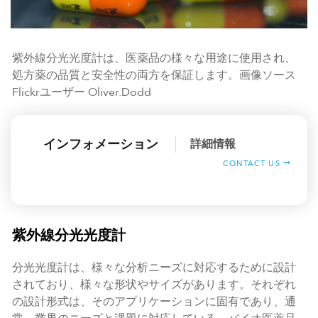
紫外線分光光度計は、医薬品の様々な用途に使用され、
処方薬の品質と安全性の両方を保証します。画像ソース
Flickrユーザー Oliver.Dodd
インフォメーション
詳細情報
CONTACT US
紫外線分光光度計
分光光度計は、様々な分析ニーズに対応するために設計
されており、様々な形状やサイズがあります。それぞれ
の設計形式は、そのアプリケーションに固有であり、通