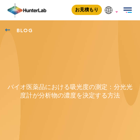
お見積もり
BLOG
バイオ医薬品における吸光度の測定：分光光
度計が分析物の濃度を決定する方法