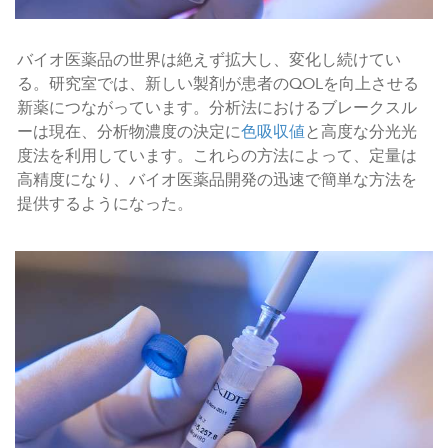
バイオ医薬品の世界は絶えず拡大し、変化し続けてい
る。研究室では、新しい製剤が患者のQOLを向上させる
新薬につながっています。分析法におけるブレークスル
ーは現在、分析物濃度の決定に
色吸収値
と高度な分光光
度法を利用しています。これらの方法によって、定量は
高精度になり、バイオ医薬品開発の迅速で簡単な方法を
提供するようになった。