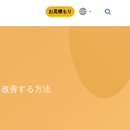
お見積もり
を改善する方法