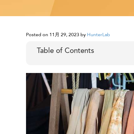
Posted on 11月 29, 2023
by
HunterLab
Table of Contents