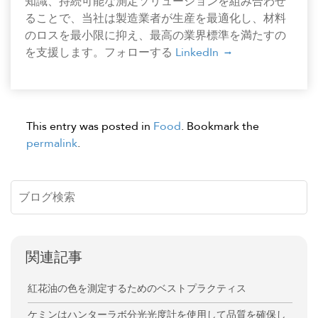
知識、持続可能な測定ソリューションを組み合わせ
ることで、当社は製造業者が生産を最適化し、材料
のロスを最小限に抑え、最高の業界標準を満たすの
を支援します。フォローする
LinkedIn
This entry was posted in
Food
. Bookmark the
permalink
.
関連記事
紅花油の色を測定するためのベストプラクティス
ケミンはハンターラボ分光光度計を使用して品質を確保し