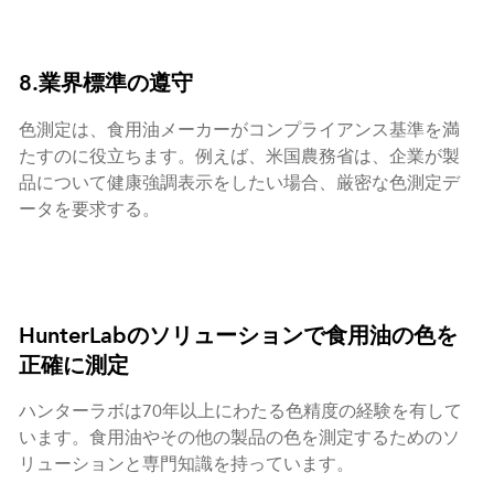
8.業界標準の遵守
色測定は、食用油メーカーがコンプライアンス基準を満
たすのに役立ちます。例えば、米国農務省は、企業が製
品について健康強調表示をしたい場合、厳密な色測定デ
ータを要求する。
HunterLabのソリューションで食用油の色を
正確に測定
ハンターラボは70年以上にわたる色精度の経験を有して
います。食用油やその他の製品の色を測定するためのソ
リューションと専門知識を持っています。