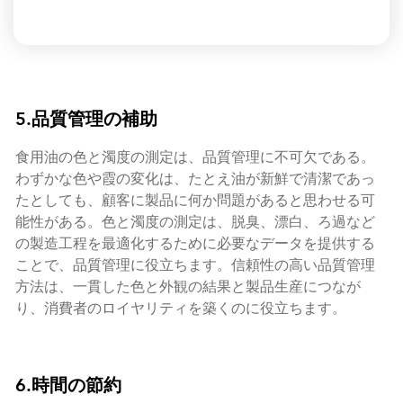
5.品質管理の補助
食用油の色と濁度の測定は、品質管理に不可欠である。
わずかな色や霞の変化は、たとえ油が新鮮で清潔であっ
たとしても、顧客に製品に何か問題があると思わせる可
能性がある。色と濁度の測定は、脱臭、漂白、ろ過など
の製造工程を最適化するために必要なデータを提供する
ことで、品質管理に役立ちます。信頼性の高い品質管理
方法は、一貫した色と外観の結果と製品生産につなが
り、消費者のロイヤリティを築くのに役立ちます。
6.時間の節約