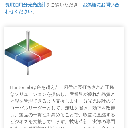
食用油用分光光度計
をご覧いただき、
お気軽にお問い合
わせください
。
HunterLabは色を超えた、科学に裏打ちされた正確
なソリューションを提供し、産業界が優れた品質と
外観を管理できるよう支援します。分光光度計のグ
ローバルリーダーとして、無駄を省き、効率を改善
し、製品の一貫性を高めることで、収益に直結する
ビジネスを支援しています。技術革新、実際の専門