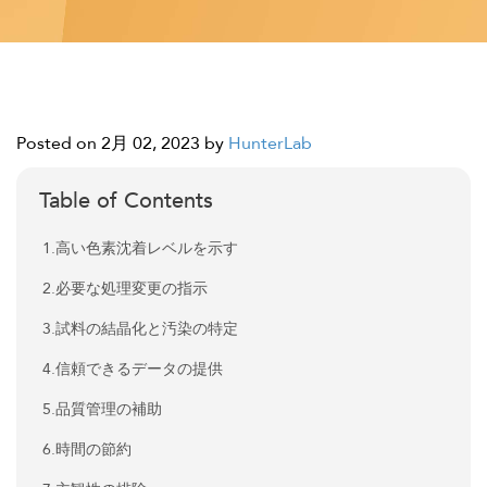
Posted on 2月 02, 2023
by
HunterLab
Table of Contents
1.高い色素沈着レベルを示す
2.必要な処理変更の指示
3.試料の結晶化と汚染の特定
4.信頼できるデータの提供
5.品質管理の補助
6.時間の節約