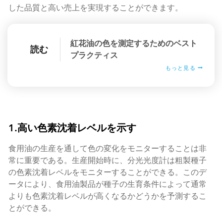
した品質と高い売上を実現することができます。
紅花油の色を測定するためのベスト
読む
プラクティス
もっと見る
1.高い色素沈着レベルを示す
食用油の生産を通して色の変化をモニターすることは非
常に重要である。生産開始時に、分光光度計は粗製種子
の色素沈着レベルをモニターすることができる。このデ
ータにより、食用油製品が種子の生育条件によって通常
よりも色素沈着レベルが高くなるかどうかを予測するこ
とができる。