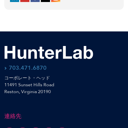
703.471.6870
コーポレート・ヘッド
11491 Sunset Hills Road
Reston, Virginia 20190
連絡先