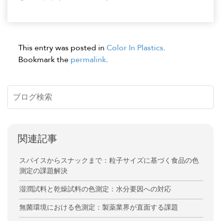
This entry was posted in
Color In Plastics
.
Bookmark the
permalink
.
関連記事
スパイスからスナックまで：粒子サイズに基づく食品の色
測定の課題解決
湿潤試料と乾燥試料の色測定：水分要因への対応
無菌環境における色測定：製薬業界が直面する課題