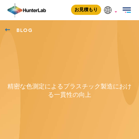
お見積もり
BLOG
精密な色測定によるプラスチック製造におけ
る一貫性の向上