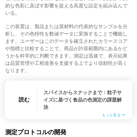
的な色彩に及ぼす影響を捉える高度な設定を組み込んで
いる。
この装置は、製品または原材料の代表的なサンプルを分
析し、その色特性を数値データに変換することで機能し
ます。ユーザーはこのデータを確立されたカラースコア
や指標と比較することで、商品が許容範囲内にあるかど
うかを科学的に判断できます。測定は迅速で、表示結果
は品質管理や工程改善を支援する上でより信頼性が高く
なります。
スパイスからスナックまで：粒子サ
読む
イズに基づく食品の色測定の課題解
決
もっと見る
測定プロトコルの開発