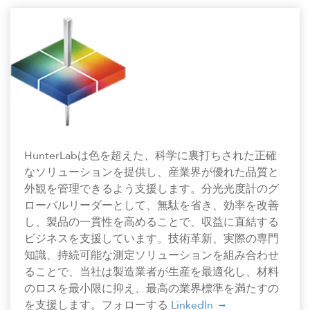
HunterLabは色を超えた、科学に裏打ちされた正確
なソリューションを提供し、産業界が優れた品質と
外観を管理できるよう支援します。分光光度計のグ
ローバルリーダーとして、無駄を省き、効率を改善
し、製品の一貫性を高めることで、収益に直結する
ビジネスを支援しています。技術革新、実際の専門
知識、持続可能な測定ソリューションを組み合わせ
ることで、当社は製造業者が生産を最適化し、材料
のロスを最小限に抑え、最高の業界標準を満たすの
を支援します。フォローする
LinkedIn