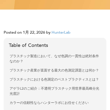
Posted on 1月 22, 2026
by
HunterLab
Table of Contents
プラスチック製造において、なぜ色調の一貫性は絶対条件
なのか？
プラスチック産業が直面する最大の色測定課題とは何か？
プラスチックにおける色測定のベストプラクティスとは？
アゲラL2のご紹介：不透明プラスチック用世界最高峰分光
光度計
カラーの信頼性ならハンターラボにお任せください