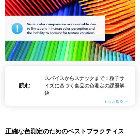
スパイスからスナックまで：粒子サ
読む
イズに基づく食品の色測定の課題解
決
もっと見る
正確な色測定のためのベストプラクティス