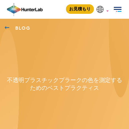
お見積もり
BLOG
不透明プラスチックプラークの色を測定する
ためのベストプラクティス