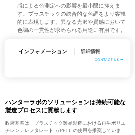
感による色測定への影響を最小限に抑えま
す。プラスチックの総合的な色調をより客観
的に表現します。異なる光沢や質感において
色調の一貫性が求められる用途に有用です。
インフォメーション
詳細情報
CONTACT US
ハンターラボのソリューションは持続可能な
製造プロセスに貢献します
政府基準は、プラスチック製品製造における再生ポリエ
チレンテレフタレート（rPET）の使用を推奨していま