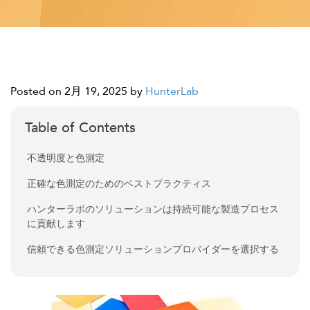
Posted on 2月 19, 2025
by
HunterLab
Table of Contents
不透明度と色測定
正確な色測定のためのベストプラクティス
ハンターラボのソリューションは持続可能な製造プロセス
に貢献します
信頼できる色測定ソリューションプロバイダーを選択する