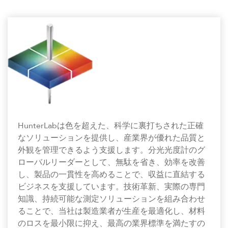
HunterLabは色を超えた、科学に裏打ちされた正確
なソリューションを提供し、産業界が優れた品質と
外観を管理できるよう支援します。分光光度計のグ
ローバルリーダーとして、無駄を省き、効率を改善
し、製品の一貫性を高めることで、収益に直結する
ビジネスを支援しています。技術革新、実際の専門
知識、持続可能な測定ソリューションを組み合わせ
ることで、当社は製造業者が生産を最適化し、材料
のロスを最小限に抑え、最高の業界標準を満たすの