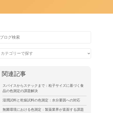
関連記事
スパイスからスナックまで：粒子サイズに基づく食
品の色測定の課題解決
湿潤試料と乾燥試料の色測定：水分要因への対応
無菌環境における色測定：製薬業界が直面する課題