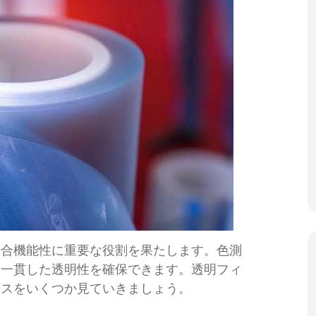
場合機能性に重要な役割を果たします。色測
つ一貫した透明性を確保できます。透明フィ
ィスをいくつか見ていきましょう。