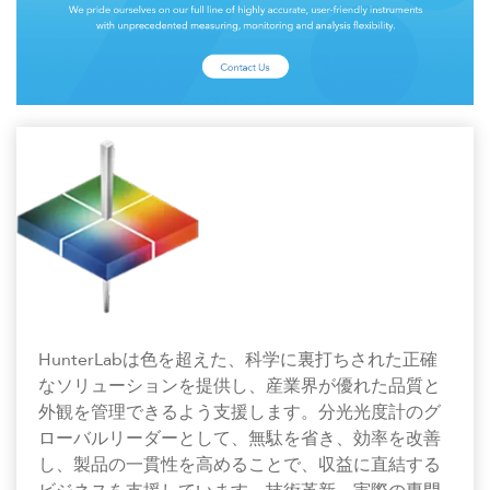
HunterLabは色を超えた、科学に裏打ちされた正確
なソリューションを提供し、産業界が優れた品質と
外観を管理できるよう支援します。分光光度計のグ
ローバルリーダーとして、無駄を省き、効率を改善
し、製品の一貫性を高めることで、収益に直結する