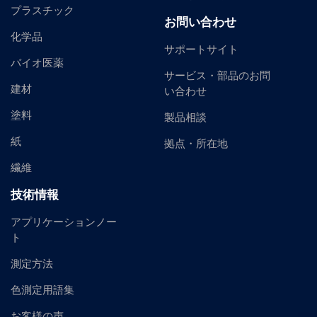
プラスチック
お問い合わせ
化学品
サポートサイト
バイオ医薬
サービス・部品のお問
建材
い合わせ
塗料
製品相談
紙
拠点・所在地
繊維
技術情報
アプリケーションノー
ト
測定方法
色測定用語集
お客様の声