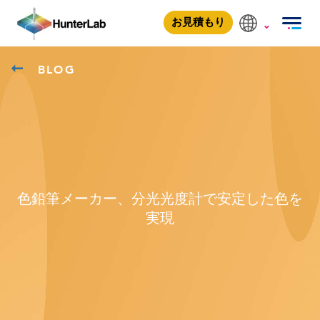
お見積もり
BLOG
色鉛筆メーカー、分光光度計で安定した色を
実現