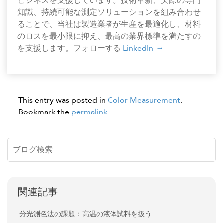
ビジネスを支援しています。技術革新、実際の専門
知識、持続可能な測定ソリューションを組み合わせ
ることで、当社は製造業者が生産を最適化し、材料
のロスを最小限に抑え、最高の業界標準を満たすの
を支援します。フォローする
LinkedIn
This entry was posted in
Color Measurement
.
Bookmark the
permalink
.
関連記事
分光測色法の課題：高温の液体試料を扱う