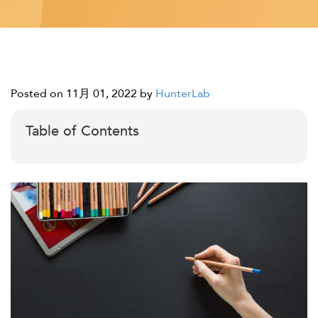
Posted on 11月 01, 2022
by
HunterLab
Table of Contents