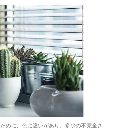
るために、色に違いがあり、多少の不完全さ
ル