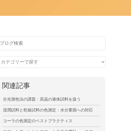
関連記事
分光測色法の課題：高温の液体試料を扱う
湿潤試料と乾燥試料の色測定：水分要因への対応
コーラの色測定のベストプラクティス