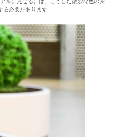
リアルに見せるには、こうした微妙な色の変
する必要があります。