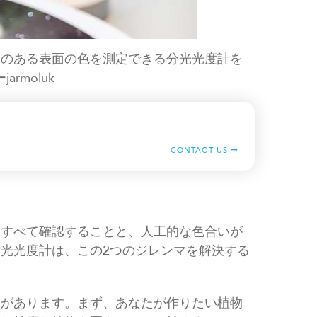
凸のある表面の色を測定できる分光光度計を
rmoluk
CONTACT US
をすべて確認することと、人工的な色合いが
光光度計は、この2つのジレンマを解決する
要があります。まず、あなたが作りたい植物