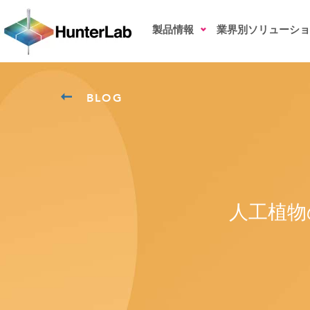
製品情報
業界別ソリューショ
BLOG
人工植物