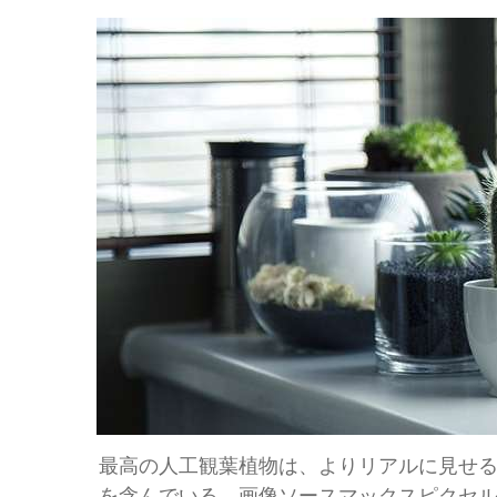
最高の人工観葉植物は、よりリアルに見せ
を含んでいる。画像ソースマックスピクセ