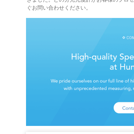
ぐお問い合わせください。