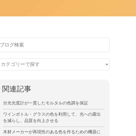
関連記事
分光光度計が一貫したモルタルの色調を保証
ワインボトル・グラスの色を利用して、光への露出
を減らし、品質を向上させる
木材メーカーが再現性のある色を作るための機器に