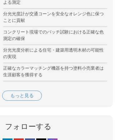
よる測定
分光光度計が交通コーンを安全なオレンジ色に保つ
ことに貢献
コンクリート現場でのバッチ試験における正確な色
測定の確保
分光光度分析による住宅・建築用透明木材の可能性
の実現
正確なカラーマッチング機器を持つ塗料小売業者は
生涯顧客を獲得する
もっと見る
フォローする