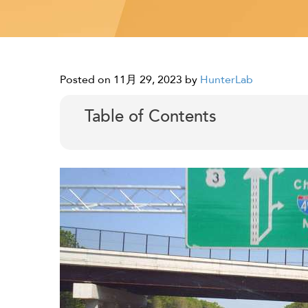
Posted on 11月 29, 2023
by
HunterLab
Table of Contents