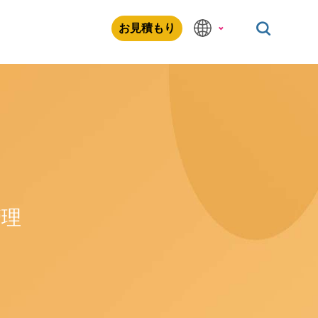
お見積もり
管理