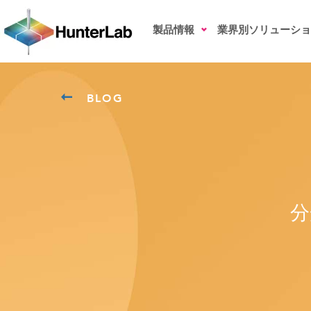
製品情報
業界別ソリューショ
BLOG
分