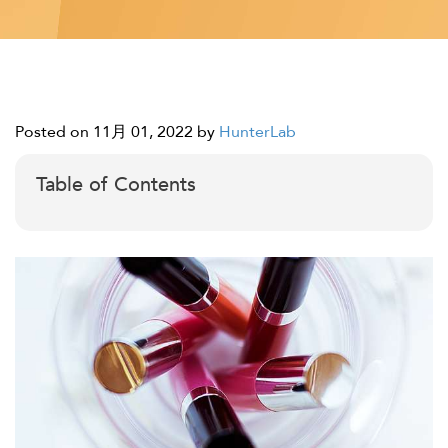
Posted on 11月 01, 2022
by
HunterLab
Table of Contents