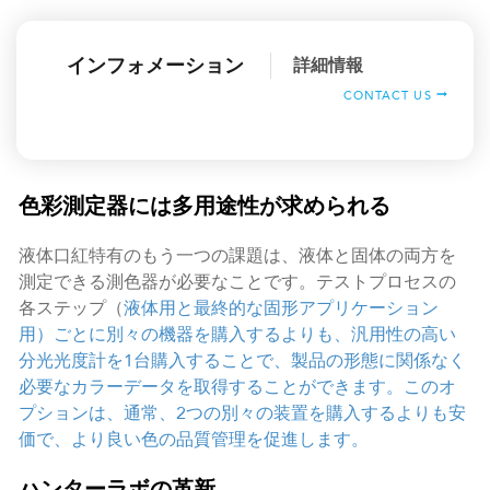
インフォメーション
詳細情報
CONTACT US
色彩測定器には多用途性が求められる
液体口紅特有のもう一つの課題は、液体と固体の両方を
測定できる測色器が必要なことです。テストプロセスの
各ステップ（
液体用と最終的な固形アプリケーション
用）ごとに別々の機器を購入するよりも、汎用性の高い
分光光度計を1台購入することで、製品の形態に関係なく
必要なカラーデータを取得することができます。このオ
プションは、通常、2つの別々の装置を購入するよりも安
価で、より良い色の品質管理を促進します。
ハンターラボの革新