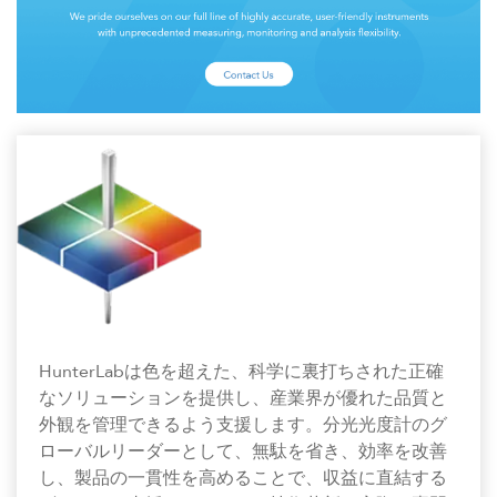
HunterLabは色を超えた、科学に裏打ちされた正確
なソリューションを提供し、産業界が優れた品質と
外観を管理できるよう支援します。分光光度計のグ
ローバルリーダーとして、無駄を省き、効率を改善
し、製品の一貫性を高めることで、収益に直結する