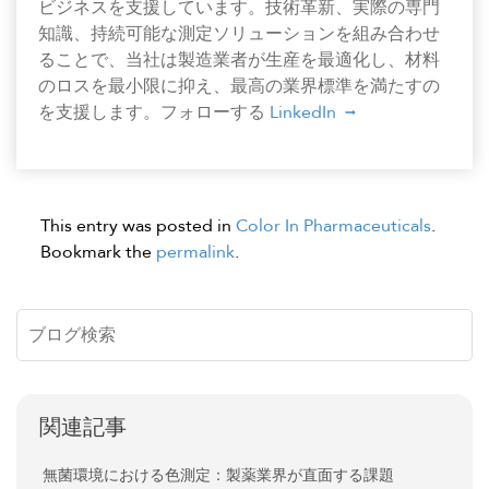
ビジネスを支援しています。技術革新、実際の専門
知識、持続可能な測定ソリューションを組み合わせ
ることで、当社は製造業者が生産を最適化し、材料
のロスを最小限に抑え、最高の業界標準を満たすの
を支援します。フォローする
LinkedIn
This entry was posted in
Color In Pharmaceuticals
.
Bookmark the
permalink
.
関連記事
無菌環境における色測定：製薬業界が直面する課題