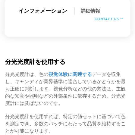
インフォメーション
詳細情報
CONTACT US
分光光度計を使用する
分光光度計は、色の
視覚体験に関連する
データを収集
し、キャンディが業界基準に適合しているかどうかを最
も正確に判断します。視覚分析などの他の方法は、主観
的な知覚や照明などの外部条件に依存するため、分光光
度計には及ばないのです。
分光光度計を使用すれば、特定の値セットに基づいて色
を測定でき、多数のバッチにわたって品質を維持するこ
とが可能になります。