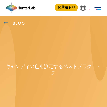
お見積もり
BLOG
キャンディの色を測定するベストプラクティ
ス