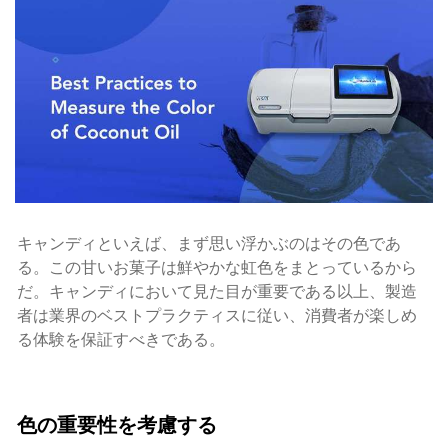
キャンディといえば、まず思い浮かぶのはその色であ
る。この甘いお菓子は鮮やかな虹色をまとっているから
だ。キャンディにおいて見た目が重要である以上、製造
者は業界のベストプラクティスに従い、消費者が楽しめ
る体験を保証すべきである。
色の重要性を考慮する