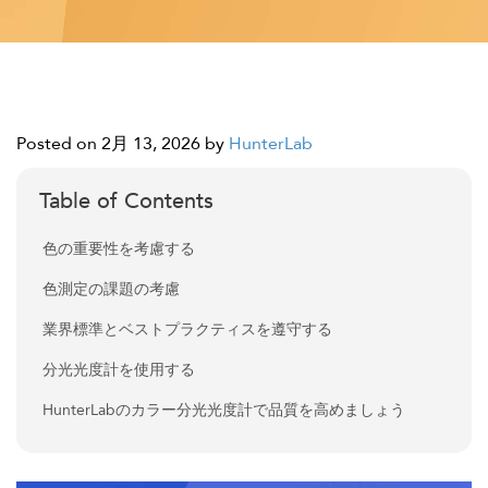
Posted on 2月 13, 2026
by
HunterLab
Table of Contents
色の重要性を考慮する
色測定の課題の考慮
業界標準とベストプラクティスを遵守する
分光光度計を使用する
HunterLabのカラー分光光度計で品質を高めましょう