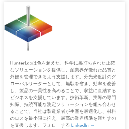
HunterLabは色を超えた、科学に裏打ちされた正確
なソリューションを提供し、産業界が優れた品質と
外観を管理できるよう支援します。分光光度計のグ
ローバルリーダーとして、無駄を省き、効率を改善
し、製品の一貫性を高めることで、収益に直結する
ビジネスを支援しています。技術革新、実際の専門
知識、持続可能な測定ソリューションを組み合わせ
ることで、当社は製造業者が生産を最適化し、材料
のロスを最小限に抑え、最高の業界標準を満たすの
を支援します。フォローする
LinkedIn