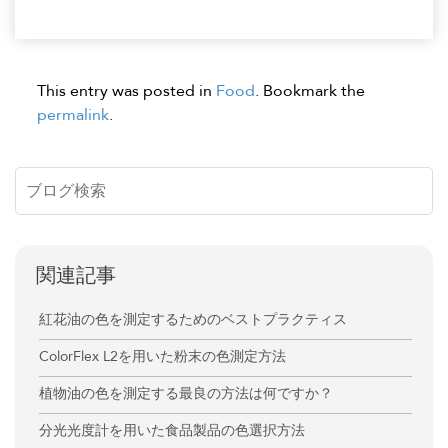
This entry was posted in
Food
. Bookmark the
permalink
.
関連記事
紅花油の色を測定するためのベストプラクティス
ColorFlex L2を用いた粉末の色測定方法
植物油の色を測定する最良の方法は何ですか？
分光光度計を用いた食品製品の色選択方法