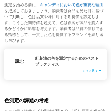
測定を始める前に、
キャンディにおいて色が重要な理由
を把握しておきましょう。消費者は食品を見た目に基づ
いて判断し、色は品質や味に対する期待値を設定しま
す。こうした期待値を超えて、色は顧客が製品を購入す
るかどうかに影響を与えます。消費者は品質の信頼でき
る指標として、一貫した色を提供するブランドを繰り返
し選びます。
紅花油の色を測定するためのベスト
読む
プラクティス
もっと見る
色測定の課題の考慮
キャンディはサイズや形状が様々で、1粒に複数の色が含