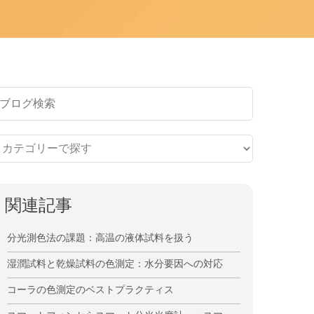
関連記事
分光測色法の課題：高温の液体試料を扱う
湿潤試料と乾燥試料の色測定：水分要因への対応
コーラの色測定のベストプラクティス