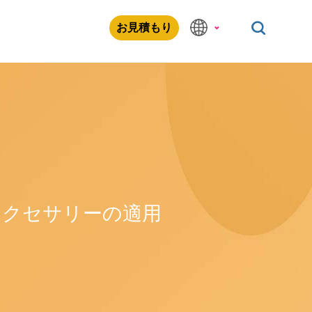
お見積もり
アクセサリーの適用