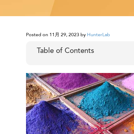
Posted on 11月 29, 2023
by
HunterLab
Table of Contents