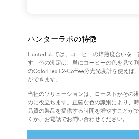
ハンターラボの特徴
HunterLabでは、コーヒーの焙煎度合い
す。色の測定は、単にコーヒーの色を見て
のColorFlex L2-Coffee分光光度
ができます。
当社のソリューションは、ローストがその
のに役立ちます。正確な色の識別により、
品質の製品を提供する時間を増やすことが
くか、お電話でお問い合わせください。