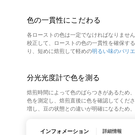
色の一貫性にこだわる
各ローストの色は一定でなければなりませ
校正して、ローストの色の一貫性を確保す
り、短めに焙煎して軽めの
明るい味のバリ
分光光度計で色を測る
焙煎時間によって色のばらつきがあるため
色を測定し、焙煎直後に色を確認してくだ
増し、豆の状態との違いが明確になるため
インフォメーション
詳細情報