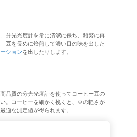
ん。分光光度計を常に清潔に保ち、頻繁に再
る。豆を長めに焙煎して濃い目の味を出した
エーション
を出したりします。
、高品質の分光光度計を使ってコーヒー豆の
さい。コーヒーを細かく挽くと、豆の軽さが
、最適な測定値が得られます。