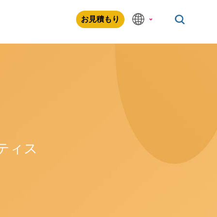
お見積もり
ティス