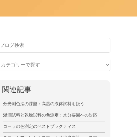
関連記事
分光測色法の課題：高温の液体試料を扱う
湿潤試料と乾燥試料の色測定：水分要因への対応
コーラの色測定のベストプラクティス