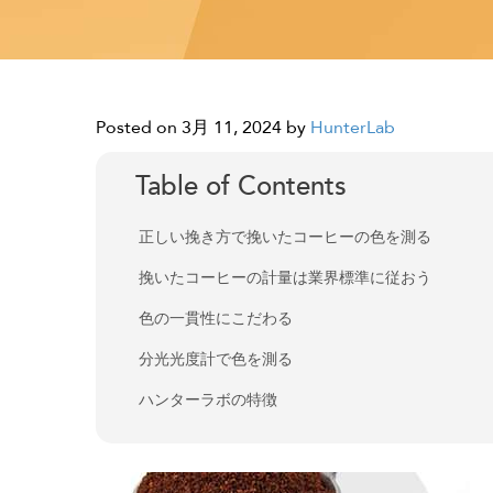
Posted on 3月 11, 2024
by
HunterLab
Table of Contents
正しい挽き方で挽いたコーヒーの色を測る
挽いたコーヒーの計量は業界標準に従おう
色の一貫性にこだわる
分光光度計で色を測る
ハンターラボの特徴