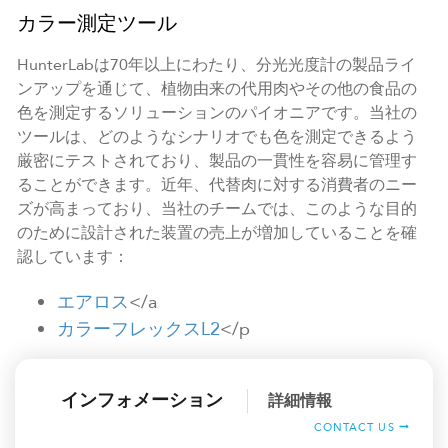
カラー測定ツール
HunterLabは70年以上にわたり、分光光度計の製品ライ
ンアップを通じて、植物由来の代用肉やその他の食品の
色を測定するソリューションのパイオニアです。当社の
ツールは、どのようなシナリオでも色を測定できるよう
厳密にテストされており、製品の一貫性を容易に管理す
ることができます。近年、代替肉に対する消費者のニー
ズが高まっており、当社のチームでは、このような目的
のために設計された装置の売上が増加していることを確
認しています：
エアロス
</a
カラーフレックスL2
</p
インフォメーション
詳細情報
CONTACT US