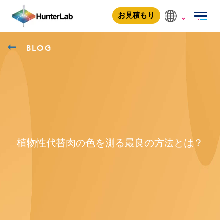
お見積もり
BLOG
植物性代替肉の色を測る最良の方法とは？