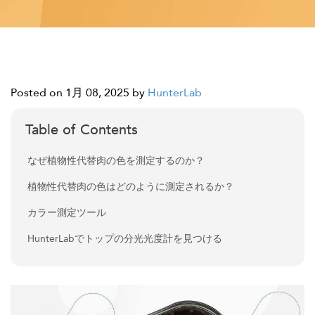
Posted on 1月 08, 2025
by
HunterLab
Table of Contents
なぜ植物性代替肉の色を測定するのか？
植物性代替肉の色はどのように測定されるか？
カラー測定ツール
HunterLabでトップの分光光度計を見つける