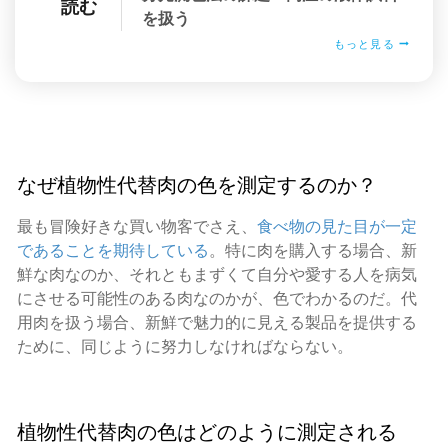
読む
を扱う
もっと見る
なぜ植物性代替肉の色を測定するのか？
最も冒険好きな買い物客でさえ、
食べ物の見た目が一定
であることを期待している
。特に肉を購入する場合、新
鮮な肉なのか、それともまずくて自分や愛する人を病気
にさせる可能性のある肉なのかが、色でわかるのだ。代
用肉を扱う場合、新鮮で魅力的に見える製品を提供する
ために、同じように努力しなければならない。
植物性代替肉の色はどのように測定される