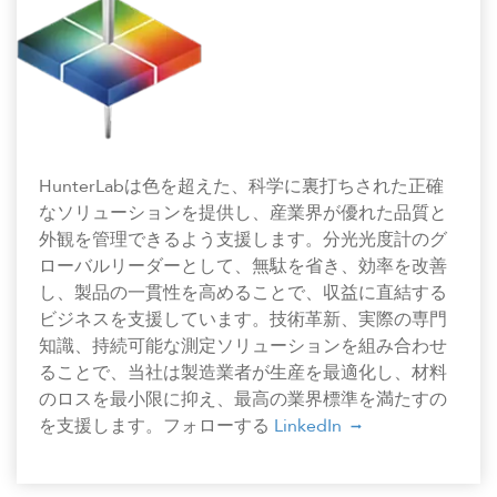
HunterLabは色を超えた、科学に裏打ちされた正確
なソリューションを提供し、産業界が優れた品質と
外観を管理できるよう支援します。分光光度計のグ
ローバルリーダーとして、無駄を省き、効率を改善
し、製品の一貫性を高めることで、収益に直結する
ビジネスを支援しています。技術革新、実際の専門
知識、持続可能な測定ソリューションを組み合わせ
ることで、当社は製造業者が生産を最適化し、材料
のロスを最小限に抑え、最高の業界標準を満たすの
を支援します。フォローする
LinkedIn