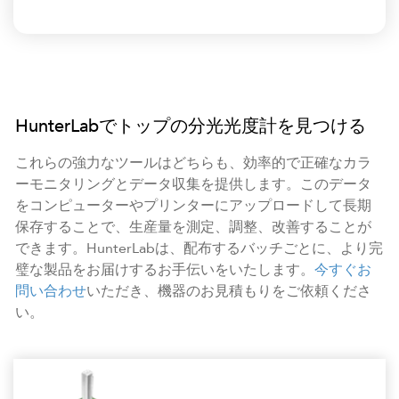
HunterLabでトップの分光光度計を見つける
これらの強力なツールはどちらも、効率的で正確なカラ
ーモニタリングとデータ収集を提供します。このデータ
をコンピューターやプリンターにアップロードして長期
保存することで、生産量を測定、調整、改善することが
できます。HunterLabは、配布するバッチごとに、より完
璧な製品をお届けするお手伝いをいたします。
今すぐお
問い合わせ
いただき、機器のお見積もりをご依頼くださ
い。