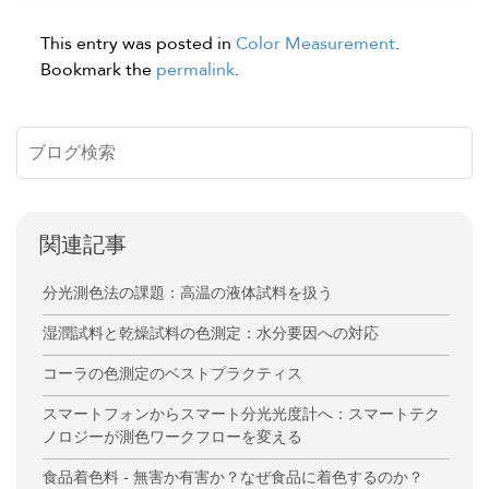
This entry was posted in
Color Measurement
.
Bookmark the
permalink
.
関連記事
分光測色法の課題：高温の液体試料を扱う
湿潤試料と乾燥試料の色測定：水分要因への対応
コーラの色測定のベストプラクティス
スマートフォンからスマート分光光度計へ：スマートテク
ノロジーが測色ワークフローを変える
食品着色料 - 無害か有害か？なぜ食品に着色するのか？