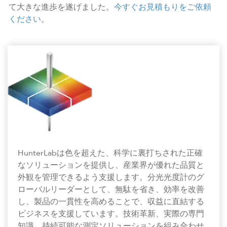
て大きな進歩を遂げました。
今すぐお見積もりをご依頼
ください
。
HunterLabは色を超えた、科学に裏打ちされた正確
なソリューションを提供し、産業界が優れた品質と
外観を管理できるよう支援します。分光光度計のグ
ローバルリーダーとして、無駄を省き、効率を改善
し、製品の一貫性を高めることで、収益に直結する
ビジネスを支援しています。技術革新、実際の専門
知識、持続可能な測定ソリューションを組み合わせ