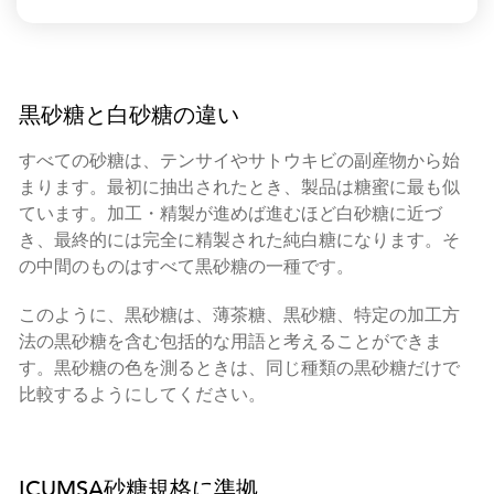
黒砂糖と白砂糖の違い
すべての砂糖は、テンサイやサトウキビの副産物から始
まります。最初に抽出されたとき、製品は糖蜜に最も似
ています。加工・精製が進めば進むほど白砂糖に近づ
き、最終的には完全に精製された純白糖になります。そ
の中間のものはすべて黒砂糖の一種です。
このように、黒砂糖は、薄茶糖、黒砂糖、特定の加工方
法の黒砂糖を含む包括的な用語と考えることができま
す。黒砂糖の色を測るときは、同じ種類の黒砂糖だけで
比較するようにしてください。
ICUMSA砂糖規格に準拠