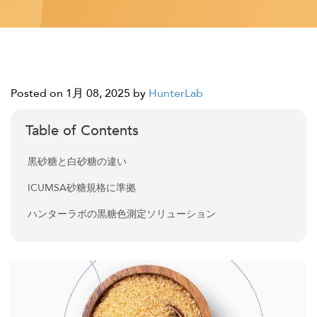
Posted on 1月 08, 2025
by
HunterLab
Table of Contents
黒砂糖と白砂糖の違い
ICUMSA砂糖規格に準拠
ハンターラボの黒糖色測定ソリューション