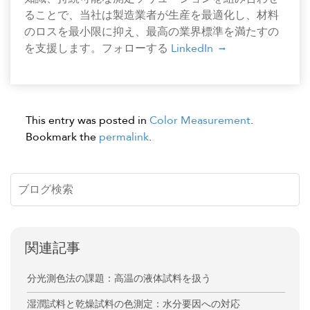
ることで、当社は製造業者が生産を最適化し、材料
のロスを最小限に抑え、最高の業界標準を満たすの
を支援します。フォローする
LinkedIn
This entry was posted in
Color Measurement
.
Bookmark the
permalink
.
関連記事
分光測色法の課題：高温の液体試料を扱う
湿潤試料と乾燥試料の色測定：水分要因への対応