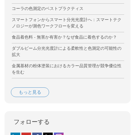
コーラの色測定のベストプラクティス
スマートフォンからスマート分光光度計へ：スマートテク
ノロジーが測色ワークフローを変える
食品着色料 - 無害か有害か？なぜ食品に着色するのか？
ダブルビーム分光光度計による柔軟性と色測定の可能性の
拡大
金属基材の粉体塗装におけるカラー品質管理が競争優位性
を生む
もっと見る
フォローする