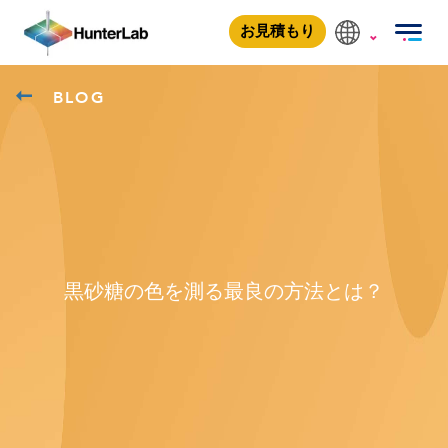
お見積もり
BLOG
黒砂糖の色を測る最良の方法とは？