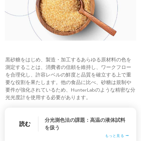
黒砂糖をはじめ、製造・加工するあらゆる原材料の色を
測定することは、消費者の信頼を維持し、ワークフロー
を合理化し、許容レベルの鮮度と品質を確立する上で重
要な役割を果たします。他の食品に比べ、砂糖は規制や
要件が強化されているため、HunterLabのような精密な分
光光度計を使用する必要があります。
分光測色法の課題：高温の液体試料
読む
を扱う
もっと見る