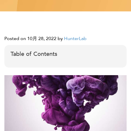
Posted on 10月 28, 2022
by
HunterLab
Table of Contents