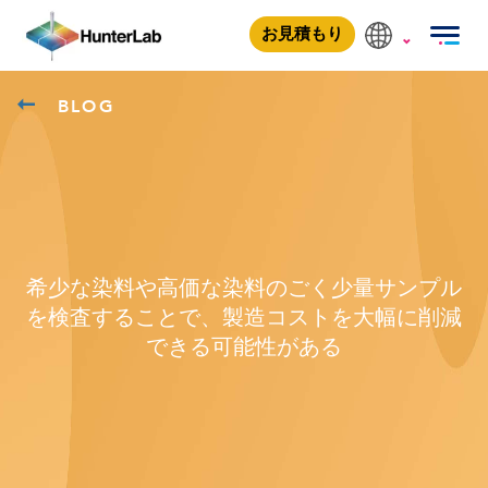
お見積もり
BLOG
希少な染料や高価な染料のごく少量サンプル
を検査することで、製造コストを大幅に削減
できる可能性がある