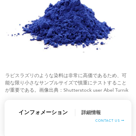
ラピスラズリのような染料は非常に高価であるため、可
能な限り小さなサンプルサイズで慎重にテストすること
が重要である。画像出典：Shutterstock user Abel Turnik
インフォメーション
詳細情報
CONTACT US