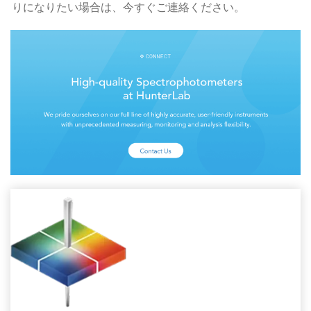
りになりたい場合は、今すぐご連絡ください。