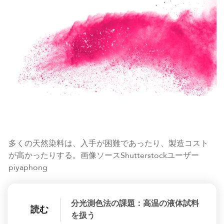
多くの天然染料は、入手が困難であったり、製造コスト
が高かったりする。画像ソースShutterstockユーザー
piyaphong
分光測色法の課題：高温の液体試料
読む
を扱う