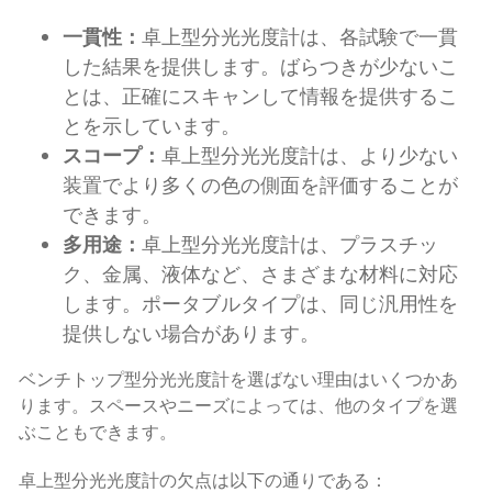
一貫性：
卓上型分光光度計は、各試験で一貫
した結果を提供します。ばらつきが少ないこ
とは、正確にスキャンして情報を提供するこ
とを示しています。
スコープ：
卓上型分光光度計は、より少ない
装置でより多くの色の側面を評価することが
できます。
多用途：
卓上型分光光度計は、プラスチッ
ク、金属、液体など、さまざまな材料に対応
します。ポータブルタイプは、同じ汎用性を
提供しない場合があります。
ベンチトップ型分光光度計を選ばない理由はいくつかあ
ります。スペースやニーズによっては、他のタイプを選
ぶこともできます。
卓上型分光光度計の欠点は以下の通りである：