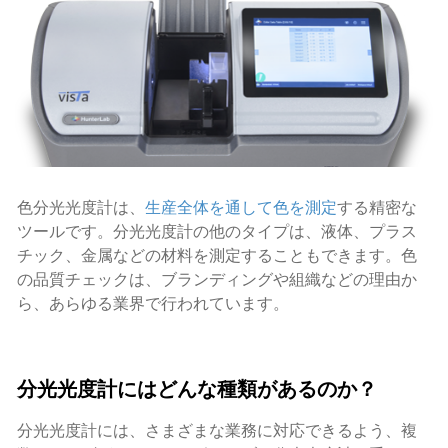
色分光光度計は、
生産全体を通して色を測定
する精密な
ツールです。分光光度計の他のタイプは、液体、プラス
チック、金属などの材料を測定することもできます。色
の品質チェックは、ブランディングや組織などの理由か
ら、あらゆる業界で行われています。
分光光度計にはどんな種類があるのか？
分光光度計には、さまざまな業務に対応できるよう、複