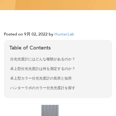
Posted on 9月 02, 2022
by
HunterLab
Table of Contents
分光光度計にはどんな種類があるのか？
卓上型分光光度計は何を測定するのか？
卓上型カラー分光光度計の長所と短所
ハンターラボのカラー分光光度計を探す