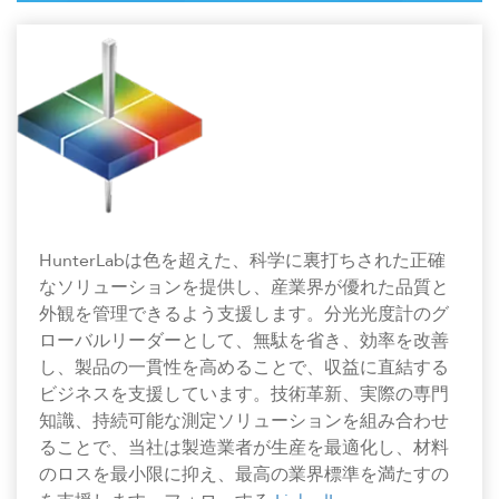
HunterLabは色を超えた、科学に裏打ちされた正確
なソリューションを提供し、産業界が優れた品質と
外観を管理できるよう支援します。分光光度計のグ
ローバルリーダーとして、無駄を省き、効率を改善
し、製品の一貫性を高めることで、収益に直結する
ビジネスを支援しています。技術革新、実際の専門
知識、持続可能な測定ソリューションを組み合わせ
ることで、当社は製造業者が生産を最適化し、材料
のロスを最小限に抑え、最高の業界標準を満たすの