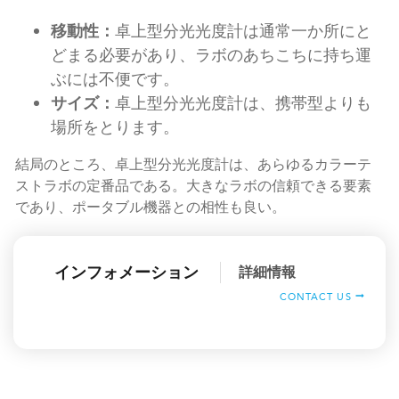
移動性：
卓上型分光光度計は通常一か所にと
どまる必要があり、ラボのあちこちに持ち運
ぶには不便です。
サイズ：
卓上型分光光度計は、携帯型よりも
場所をとります。
結局のところ、卓上型分光光度計は、あらゆるカラーテ
ストラボの定番品である。大きなラボの信頼できる要素
であり、ポータブル機器との相性も良い。
インフォメーション
詳細情報
CONTACT US