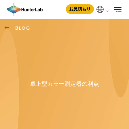
お見積もり
BLOG
卓上型カラー測定器の利点