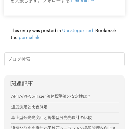
を支援します。フォローする
LinkedIn
This entry was posted in
Uncategorized
. Bookmark
the
permalink
.
関連記事
APHA/Pt-Co/Hazen液体標準液の安定性は？
濃度測定と比色測定
卓上型分光光度計と携帯型分光光度計の比較
適切な分光光度計が天然石シーラントの品質管理を向上さ