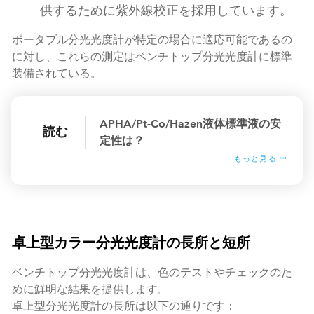
供するために紫外線校正を採用しています。
ポータブル分光光度計が特定の場合に適応可能であるの
に対し、これらの測定はベンチトップ分光光度計に標準
装備されている。
APHA/Pt-Co/Hazen液体標準液の安
読む
定性は？
もっと見る
卓上型カラー分光光度計の長所と短所
ベンチトップ分光光度計は、色のテストやチェックのた
めに鮮明な結果を提供します。
卓上型分光光度計の長所は以下の通りです：