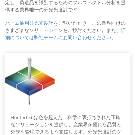
定し、偽造品を識別するためのフルスペクトル分析を提
供する業界唯一の分光光度計です。
パーム油用分光光度計
をご覧いただき、この業界向けの
さまざまなソリューションをご検討ください。また、
詳
細については弊社チームにお問い合わせください
。
HunterLabは色を超えた、科学に裏打ちされた正確
なソリューションを提供し、産業界が優れた品質と
外観を管理できるよう支援します。分光光度計のグ