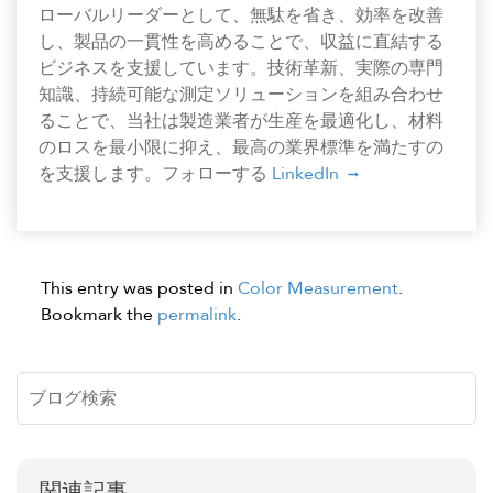
ローバルリーダーとして、無駄を省き、効率を改善
し、製品の一貫性を高めることで、収益に直結する
ビジネスを支援しています。技術革新、実際の専門
知識、持続可能な測定ソリューションを組み合わせ
ることで、当社は製造業者が生産を最適化し、材料
のロスを最小限に抑え、最高の業界標準を満たすの
を支援します。フォローする
LinkedIn
This entry was posted in
Color Measurement
.
Bookmark the
permalink
.
関連記事