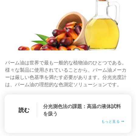
パーム油は世界で最も一般的な植物油のひとつである。
様々な製品に使用されていることから、パーム油メーカ
ーは厳しい色基準を満たす必要があります。分光光度計
は、パーム油の理想的な色測定ソリューションです。
分光測色法の課題：高温の液体試料
読む
を扱う
もっと見る