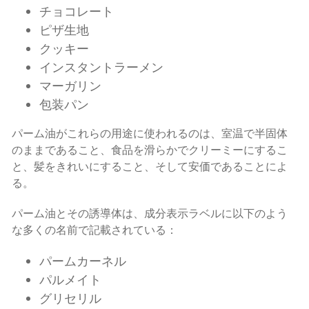
チョコレート
ピザ生地
クッキー
インスタントラーメン
マーガリン
包装パン
パーム油がこれらの用途に使われるのは、室温で半固体
のままであること、食品を滑らかでクリーミーにするこ
と、髪をきれいにすること、そして安価であることによ
る。
パーム油とその誘導体は、成分表示ラベルに以下のよう
な多くの名前で記載されている：
パームカーネル
パルメイト
グリセリル