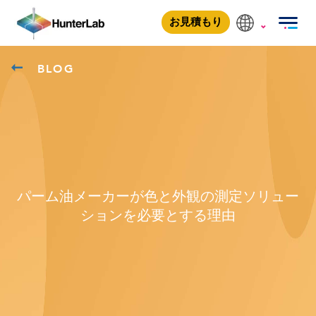
お見積もり
BLOG
パーム油メーカーが色と外観の測定ソリュー
ションを必要とする理由