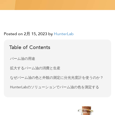
Posted on 2月 15, 2023
by
HunterLab
Table of Contents
パーム油の用途
拡大するパーム油の消費と生産
なぜパーム油の色と外観の測定に分光光度計を使うのか？
HunterLabのソリューションでパーム油の色を測定する