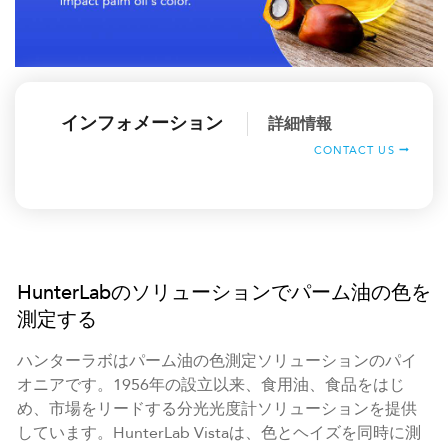
インフォメーション
詳細情報
CONTACT US
HunterLabのソリューションでパーム油の色を
測定する
ハンターラボはパーム油の色測定ソリューションのパイ
オニアです。1956年の設立以来、食用油、食品をはじ
め、市場をリードする分光光度計ソリューションを提供
しています。HunterLab Vistaは、色とヘイズを同時に測