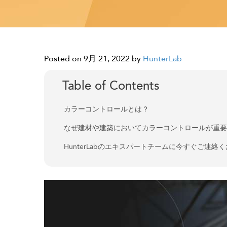
Posted on 9月 21, 2022
by
HunterLab
Table of Contents
カラーコントロールとは？
なぜ建材や建築においてカラーコントロールが重
HunterLabのエキスパートチームに今すぐご連絡