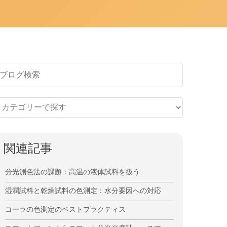
関連記事
分光測色法の課題：高温の液体試料を扱う
湿潤試料と乾燥試料の色測定：水分要因への対応
コーラの色測定のベストプラクティス