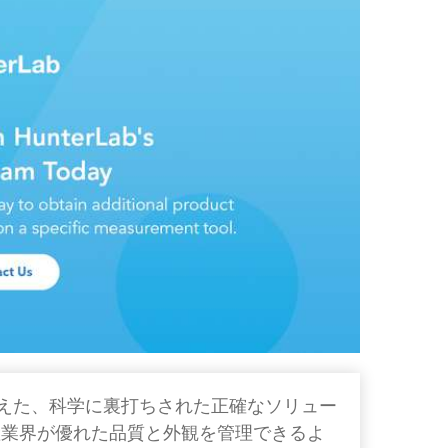
色を超えた、科学に裏打ちされた正確なソリュー
産業界が優れた品質と外観を管理できるよ