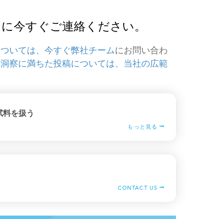
チームに今すぐご連絡ください。
については、今すぐ弊社チーム
にお問い合わ
る洞察に満ちた投稿については、当社の広範
試料を扱う
もっと見る
CONTACT US