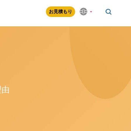
お見積もり
理由