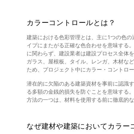
カラーコントロールとは？
建築における色彩管理とは、主に1つの色の
イプにまたがる正確な色合わせを意味する
に関わらず、建設業者は建設プロセス全体
ガラス、屋根板、タイル、レンガ、木材な
ため、プロジェクト中にカラー・コントロ
潜在的に欠陥のある建築資材を事前に認識
る多額の金銭的損失を防ぐことを意味する
方法の一つは、材料を使用する前に徹底的
なぜ建材や建築においてカラー