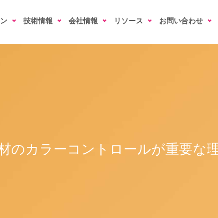
ン
技術情報
会社情報
リソース
お問い合わせ
材のカラーコントロールが重要な