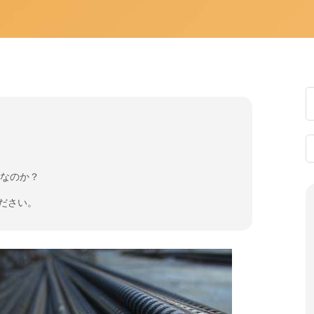
要なのか？
ください。