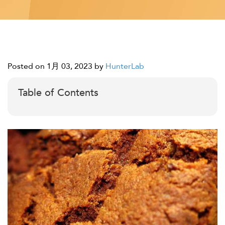
Posted on 1月 03, 2023
by
HunterLab
Table of Contents