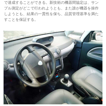
で達成することができる。新技術の機器間協定は、サン
プル測定がどこで行われようとも、また誰が機器を操作
しようとも、結果の一貫性を保ち、品質管理基準を満た
すことを保証する。