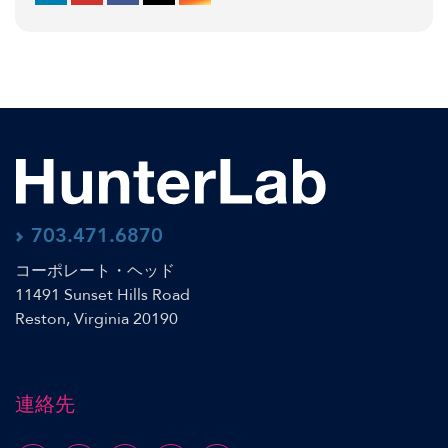
703.471.6870
コーポレート・ヘッド
11491 Sunset Hills Road
Reston, Virginia 20190
連絡先