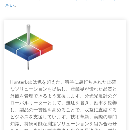
さい
。
HunterLabは色を超えた、科学に裏打ちされた正確
なソリューションを提供し、産業界が優れた品質と
外観を管理できるよう支援します。分光光度計のグ
ローバルリーダーとして、無駄を省き、効率を改善
し、製品の一貫性を高めることで、収益に直結する
ビジネスを支援しています。技術革新、実際の専門
知識、持続可能な測定ソリューションを組み合わせ