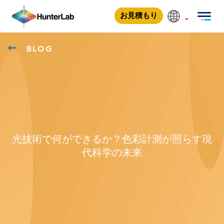
お見積もり
BLOG
光技術で何ができるか？色彩計測が照らす現
代科学の未来