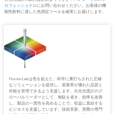
ロフェッショナル
にお問い合わせください。お客様の機
能性飲料に適した色測定ツールを確実にお届けします。
HunterLabは色を超えた、科学に裏打ちされた正確
なソリューションを提供し、産業界が優れた品質と
外観を管理できるよう支援します。分光光度計のグ
ローバルリーダーとして、無駄を省き、効率を改善
し、製品の一貫性を高めることで、収益に直結する
ビジネスを支援しています。技術革新、実際の専門