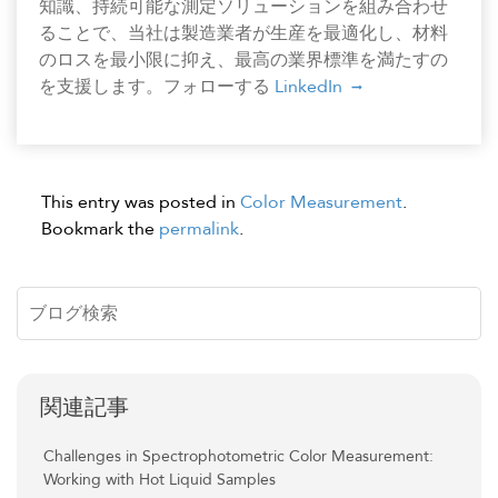
知識、持続可能な測定ソリューションを組み合わせ
ることで、当社は製造業者が生産を最適化し、材料
のロスを最小限に抑え、最高の業界標準を満たすの
を支援します。フォローする
LinkedIn
This entry was posted in
Color Measurement
.
Bookmark the
permalink
.
関連記事
Challenges in Spectrophotometric Color Measurement:
Working with Hot Liquid Samples