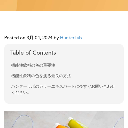
Posted on 3月 04, 2024
by
HunterLab
Table of Contents
機能性飲料の色の重要性
機能性飲料の色を測る最良の方法
ハンターラボのカラーエキスパートに今すぐお問い合わせ
ください。