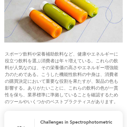
スポーツ飲料や栄養補助飲料など、健康やエネルギーに
役立つ飲料を選ぶ消費者は年々増えている。これらの飲
料が人気なのは、その栄養価の高さやエネルギー増強能
力のためである。こうした機能性飲料の中身は、消費者
の購買決定において重要な役割を果たすが、製品の色も
影響する。ありがたいことに、これらの飲料の色が一貫
性を保ち、業界標準に準拠していることを確認するため
のツールやいくつかのベストプラクティスがあります。
Challenges in Spectrophotometric