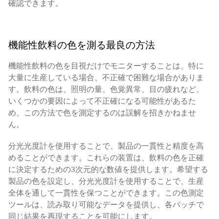
確認できます。
機能性飲料の色を測る最良の方法
機能性飲料の色を目視だけでモニターすることは、特に
大量に生産している場合、不正確で困難な場合がありま
す。飲料の色は、照明の量、色覚異常、目の疲れなど、
いくつかの要因によって不正確になる可能性があるた
め、この方法で色を測定するのは誤解を招きかねませ
ん。
分光光度計を使用することで、製品の一貫性と精度を高
めることができます。これらの装置は、飲料の色を正確
に決定するための3次元的な数値を提供します。希望する
製品の色を設定し、分光光度計を使用することで、生産
全体を通して一貫性を保つことができます。この色測定
ツールは、読み取り可能なデータを提供し、各バッチで
同じ結果を再現することを可能にします。