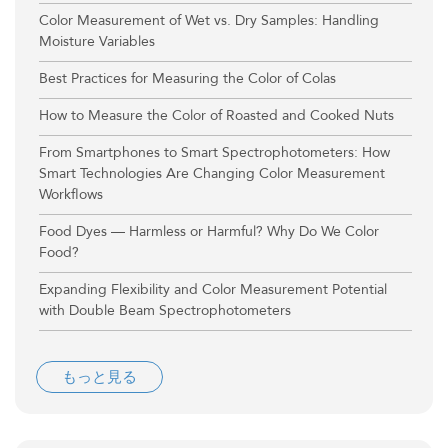
Color Measurement of Wet vs. Dry Samples: Handling
Moisture Variables
Best Practices for Measuring the Color of Colas
How to Measure the Color of Roasted and Cooked Nuts
From Smartphones to Smart Spectrophotometers: How
Smart Technologies Are Changing Color Measurement
Workflows
Food Dyes — Harmless or Harmful? Why Do We Color
Food?
Expanding Flexibility and Color Measurement Potential
with Double Beam Spectrophotometers
もっと見る