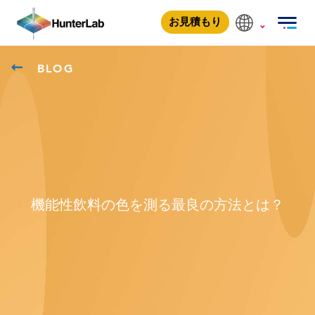
お見積もり
BLOG
機能性飲料の色を測る最良の方法とは？