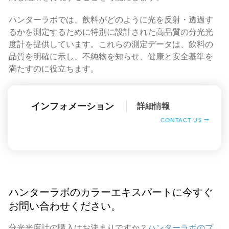
ハンターラボでは、飲料がどのように光を反射・透過す
るかを測定するために特別に設計された高品質の分光光
度計を提供しています。これらの測定データは、飲料の
品質を明確に示し、不純物を知らせ、健康と安全基準を
満たすのに役立ちます。
インフォメーション
詳細情報
CONTACT US
ハンターラボのカラーエキスパートに今すぐ
お問い合わせください。
分光光度計の購入はお決まりですか？
ハンターラボのプ