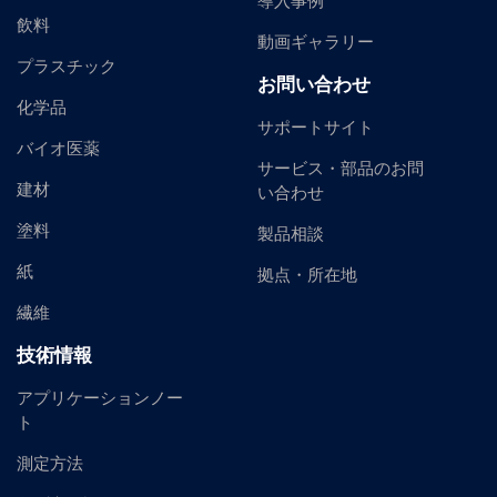
導入事例
飲料
動画ギャラリー
プラスチック
お問い合わせ
化学品
サポートサイト
バイオ医薬
サービス・部品のお問
建材
い合わせ
塗料
製品相談
紙
拠点・所在地
繊維
技術情報
アプリケーションノー
ト
測定方法