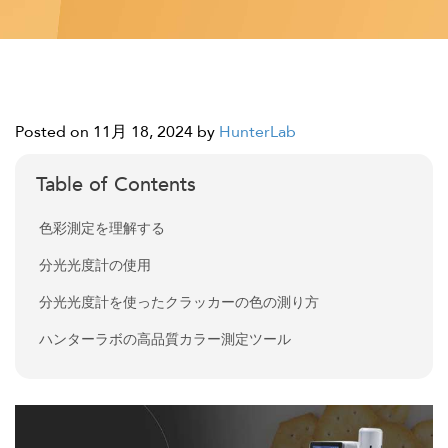
Posted on 11月 18, 2024
by
HunterLab
Table of Contents
色彩測定を理解する
分光光度計の使用
分光光度計を使ったクラッカーの色の測り方
ハンターラボの高品質カラー測定ツール