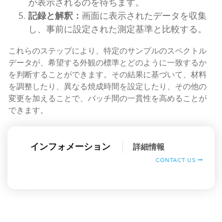
が表示されるのを待ちます。
記録と解釈：
画面に表示されたデータを収集
し、事前に設定された測定基準と比較する。
これらのステップにより、特定のサンプルのスペクトル
データが、希望する外観の標準とどのように一致するか
を判断することができます。その結果に基づいて、材料
を調整したり、異なる焼成時間を設定したり、その他の
変更を加えることで、バッチ間の一貫性を高めることが
できます。
インフォメーション
詳細情報
CONTACT US