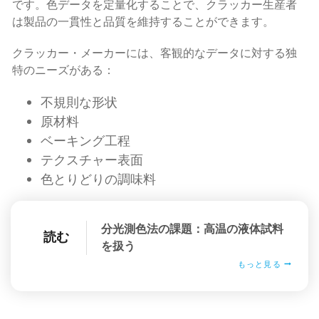
です。色データを定量化することで、クラッカー生産者
は製品の一貫性と品質を維持することができます。
クラッカー・メーカーには、客観的なデータに対する独
特のニーズがある：
不規則な形状
原材料
ベーキング工程
テクスチャー表面
色とりどりの調味料
分光測色法の課題：高温の液体試料
読む
を扱う
もっと見る