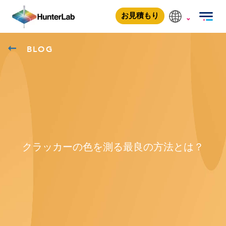
お見積もり
BLOG
クラッカーの色を測る最良の方法とは？