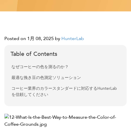
Posted on 1月 08, 2025
by
HunterLab
Table of Contents
なぜコーヒーの色を測るのか？
最適な挽き豆の色測定ソリューション
コーヒー業界のカラースタンダードに対応するHunterLab
を信頼してください