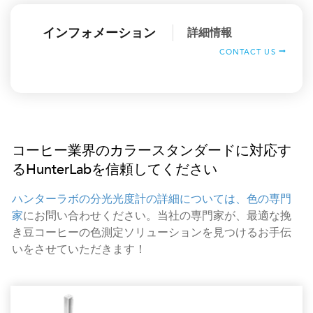
インフォメーション
詳細情報
CONTACT US
コーヒー業界のカラースタンダードに対応す
るHunterLabを信頼してください
ハンターラボの分光光度計の詳細については、色の専門
家
にお問い合わせください。当社の専門家が、最適な挽
き豆コーヒーの色測定ソリューションを見つけるお手伝
いをさせていただきます！