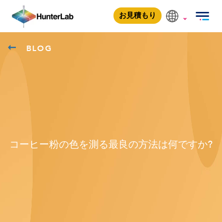
お見積もり
BLOG
コーヒー粉の色を測る最良の方法は何ですか?