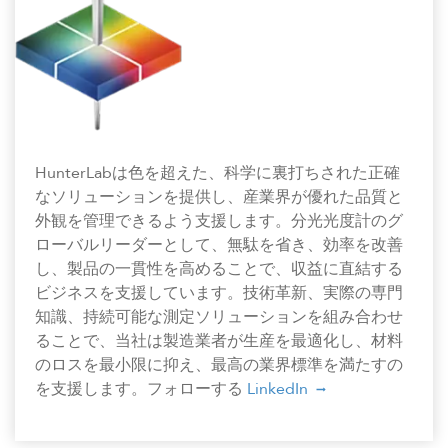
HunterLabは色を超えた、科学に裏打ちされた正確
なソリューションを提供し、産業界が優れた品質と
外観を管理できるよう支援します。分光光度計のグ
ローバルリーダーとして、無駄を省き、効率を改善
し、製品の一貫性を高めることで、収益に直結する
ビジネスを支援しています。技術革新、実際の専門
知識、持続可能な測定ソリューションを組み合わせ
ることで、当社は製造業者が生産を最適化し、材料
のロスを最小限に抑え、最高の業界標準を満たすの
を支援します。フォローする
LinkedIn