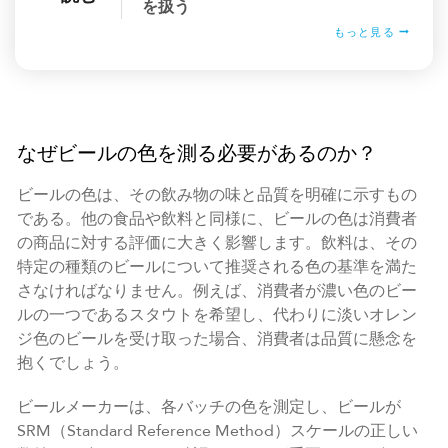
を扱う
もっと見る
なぜビールの色を測る必要があるのか？
ビールの色は、その飲み物の味と品質を明確に示すもの
である。他の食品や飲料と同様に、ビールの色は消費者
の商品に対する評価に大きく影響します。飲料は、その
特定の種類のビールについて推奨される色の基準を満た
さなければなりません。例えば、消費者が濃い色のビー
ルの一つであるスタウトを希望し、代わりに淡いオレン
ジ色のビールを受け取った場合、消費者は品質に懸念を
抱くでしょう。
ビールメーカーは、各バッチの色を測定し、ビールが
SRM（Standard Reference Method）スケールの正しい