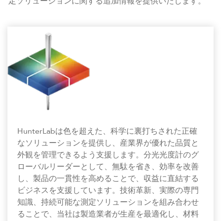
定ソリューションに関する追加情報を提供いたします。
HunterLabは色を超えた、科学に裏打ちされた正確
なソリューションを提供し、産業界が優れた品質と
外観を管理できるよう支援します。分光光度計のグ
ローバルリーダーとして、無駄を省き、効率を改善
し、製品の一貫性を高めることで、収益に直結する
ビジネスを支援しています。技術革新、実際の専門
知識、持続可能な測定ソリューションを組み合わせ
ることで、当社は製造業者が生産を最適化し、材料