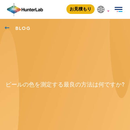
お見積もり
BLOG
ビールの色を測定する最良の方法は何ですか?