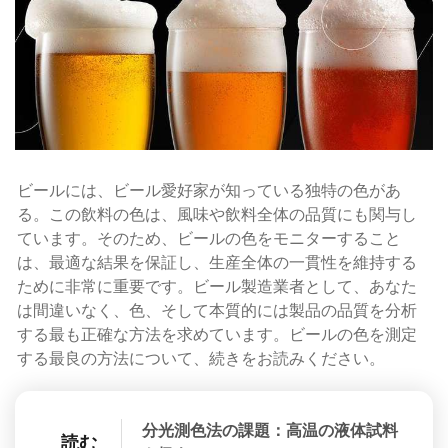
ビールには、ビール愛好家が知っている独特の色があ
る。この飲料の色は、風味や飲料全体の品質にも関与し
ています。そのため、ビールの色をモニターすること
は、最適な結果を保証し、生産全体の一貫性を維持する
ために非常に重要です。ビール製造業者として、あなた
は間違いなく、色、そして本質的には製品の品質を分析
する最も正確な方法を求めています。ビールの色を測定
する最良の方法について、続きをお読みください。
分光測色法の課題：高温の液体試料
読む