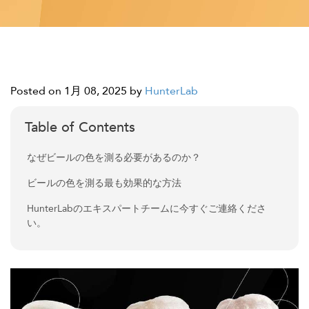
Posted on 1月 08, 2025
by
HunterLab
Table of Contents
なぜビールの色を測る必要があるのか？
ビールの色を測る最も効果的な方法
HunterLabのエキスパートチームに今すぐご連絡くださ
い。