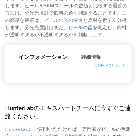
します。ビールをSRMスケールの数値と比較する最善の
方法は、分光光度計で飲料の色を測定することです。こ
の高度な装置は、ビールの光の透過と反射を素早く分析
します。分光光度計はまた、
ビールの霞
を測定し、飲料
が透明すぎるか不透明すぎるかを判断します。
インフォメーション
詳細情報
CONTACT US
HunterLabのエキスパートチームに今すぐご連
絡ください。
HunterLab
にご質問いただければ、専門家がビールの色測