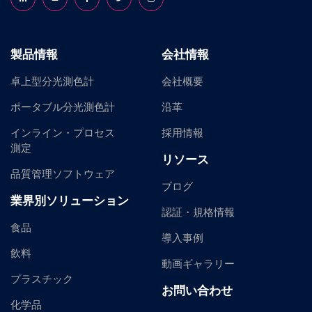
製品情報
会社情報
卓上型分光測色計
会社概要
ポータブル分光測色計
沿革
インライン・プロセス
採用情報
測定
リソース
品質管理ソフトウェア
ブログ
業界別ソリューション
認証・規格情報
食品
導入事例
飲料
動画ギャラリー
プラスチック
お問い合わせ
化学品